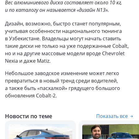
Вес алюминиевого диска составляет около 10 кг,
и по каталогу он называется «дизайн N13».
Дизайн, возможно, быстро станет популярным,
учитывая особенности национального тюнинга
в Узбекистане. Владельцы могут начать ставить
такие диски не только на уже подержанные Cobalt,
но и на другие массовые модели вроде Chevrolet
Nexia и даже Matiz.
Небольшое заводское изменение может легко
превратиться в новый тренд среди водителей,
а также быть «пасхалкой» грядущего большого
обновления Cobalt-2.
Новости по теме
Показать все