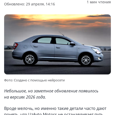
1 мин чтения
Обновлено: 29 апреля, 14:16
Фото: Cоздано с помощью нейросети
Небольшое, но заметное обновление появилось
на версиях 2026 года.
Вроде мелочь, но именно такие детали часто дают
понять, что UzAvto Motors не останавливает путь