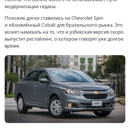
модернизации седана.
Похожие диски ставились на Chevrolet Spin
и обновлённый Cobalt для бразильского рынка. Это
может намекать на то, что и узбекская версия скоро
выпустит рестайлинг, о котором говорят уже долгое
время.