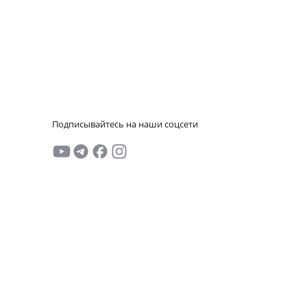
Подписывайтесь на наши соцсети