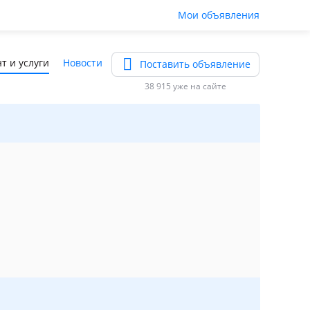
Мои объявления
т и услуги
Новости
Поставить объявление
38 915 уже на сайте