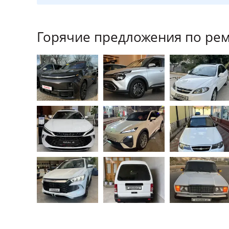
Горячие предложения по ремо