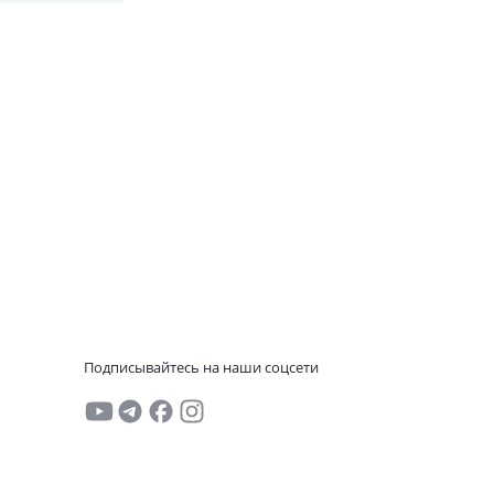
Подписывайтесь на наши соцсети