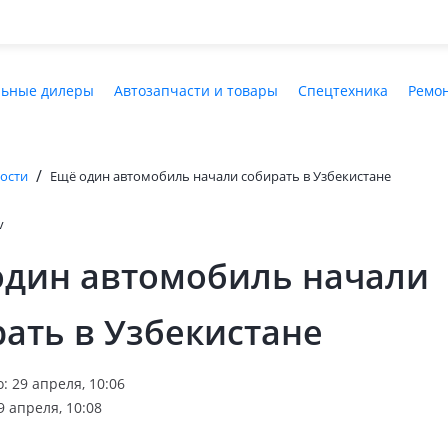
ьные дилеры
Автозапчасти и товары
Спецтехника
Ремон
/
ости
Ещё один автомобиль начали собирать в Узбекистане
v
один автомобиль начали
ать в Узбекистане
 29 апреля, 10:06
 апреля, 10:08