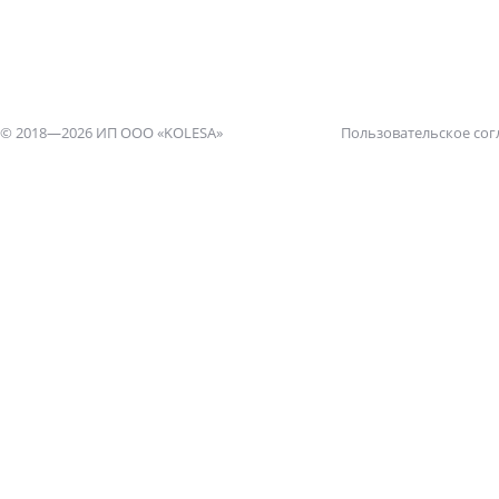
© 2018—2026 ИП ООО «KOLESA»
Пользовательское со