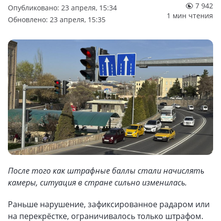
7 942
Опубликовано: 23 апреля, 15:34
1 мин чтения
Обновлено: 23 апреля, 15:35
После того как штрафные баллы стали начислять
камеры, ситуация в стране сильно изменилась.
Раньше нарушение, зафиксированное радаром или
на перекрёстке, ограничивалось только штрафом.