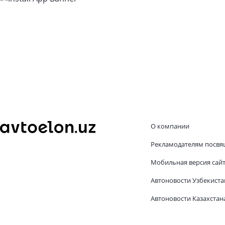
О компании
Рекламодателям посвя
Мобильная версия сай
Автоновости Узбекиста
Автоновости Казахстан