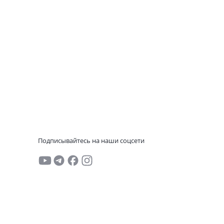
Подписывайтесь на наши соцсети