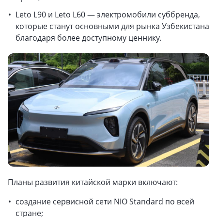
Leto L90 и Leto L60 — электромобили суббренда,
которые станут основными для рынка Узбекистана
благодаря более доступному ценнику.
Планы развития китайской марки включают:
создание сервисной сети NIO Standard по всей
стране;