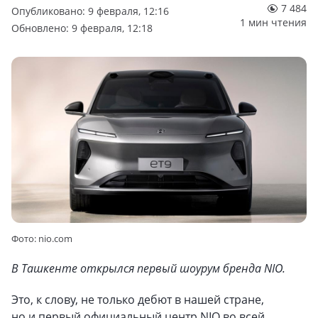
7 484
Опубликовано: 9 февраля, 12:16
1 мин чтения
Обновлено: 9 февраля, 12:18
Фото: nio.com
В Ташкенте открылся первый шоурум бренда NIO.
Это, к слову, не только дебют в нашей стране,
но и первый официальный центр NIO во всей