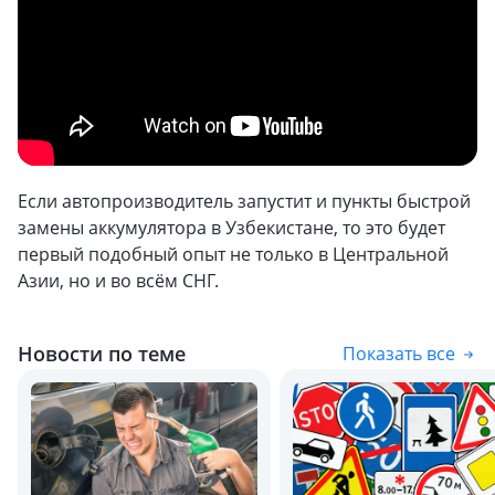
Если автопроизводитель запустит и пункты быстрой
замены аккумулятора в Узбекистане, то это будет
первый подобный опыт не только в Центральной
Азии, но и во всём СНГ.
Новости по теме
Показать все