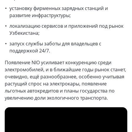
установку фирменных зарядных станций и
развитие инфраструктуры;
локализацию сервисов и приложений под рынок
Узбекистана;
запуск службы заботы для владельцев с
поддержкой 24/7.
Появление NIO усиливает конкуренцию среди
электромобилей, и в ближайшие годы рынок станет,
очевидно, ещё разнообразнее, особенно учитывая
растущий спрос на электрокары, появление
льготных автокредитов и планы государства по
увеличению доли экологичного транспорта.