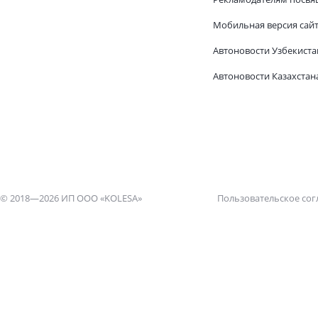
Мобильная версия сай
Автоновости Узбекиста
Автоновости Казахстан
© 2018—2026 ИП ООО «KOLESA»
Пользовательское со