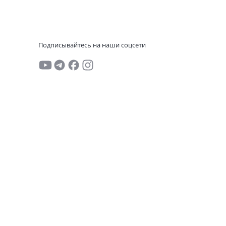
Подписывайтесь на наши соцсети