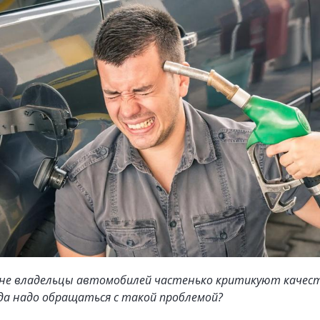
ане владельцы автомобилей частенько критикуют качес
да надо обращаться с такой проблемой?