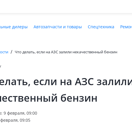
ьные дилеры
Автозапчасти и товары
Спецтехника
Ремон
/
ости
Что делать, если на АЗС залили некачественный бензин
v
елать, если на АЗС залил
чественный бензин
: 9 февраля, 09:00
февраля, 09:05