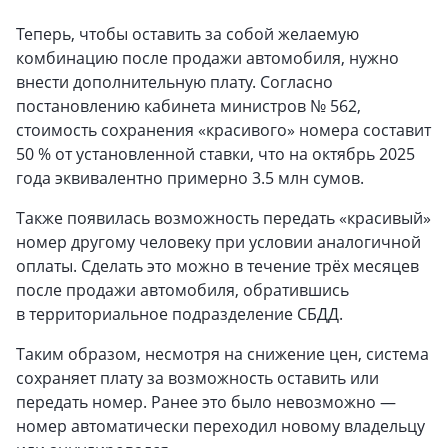
Теперь, чтобы оставить за собой желаемую
комбинацию после продажи автомобиля, нужно
внести дополнительную плату. Согласно
постановлению кабинета министров № 562,
стоимость сохранения «красивого» номера составит
50 % от установленной ставки, что на октябрь 2025
года эквивалентно примерно 3.5 млн сумов.
Также появилась возможность передать «красивый»
номер другому человеку при условии аналогичной
оплаты. Сделать это можно в течение трёх месяцев
после продажи автомобиля, обратившись
в территориальное подразделение СБДД.
Таким образом, несмотря на снижение цен, система
сохраняет плату за возможность оставить или
передать номер. Ранее это было невозможно —
номер автоматически переходил новому владельцу