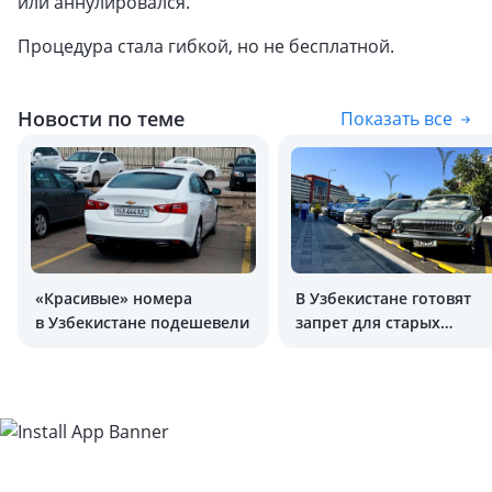
или аннулировался.
Процедура стала гибкой, но не бесплатной.
Новости по теме
Показать все
«Красивые» номера
В Узбекистане готовят
в Узбекистане подешевели
запрет для старых
автомобилей