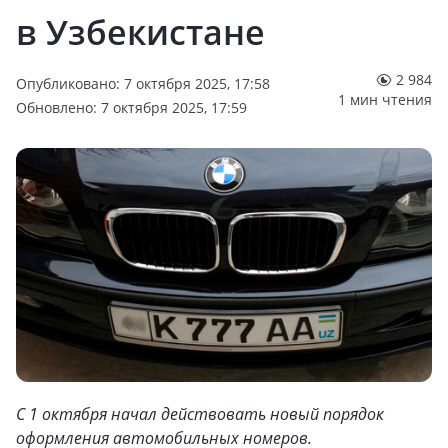
в Узбекистане
2 984
Опубликовано: 7 октября 2025, 17:58
1 мин чтения
Обновлено: 7 октября 2025, 17:59
С 1 октября начал действовать новый порядок
оформления автомобильных номеров.