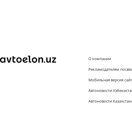
О компании
Рекламодателям посвя
Мобильная версия сай
Автоновости Узбекиста
Автоновости Казахстан