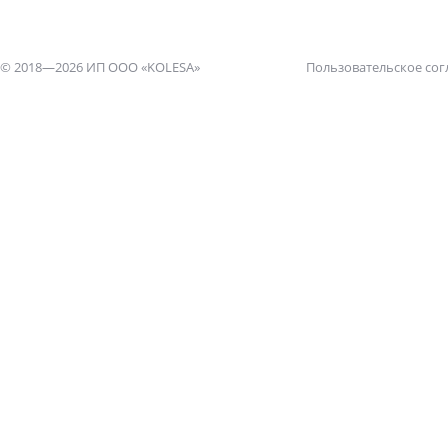
© 2018—2026 ИП ООО «KOLESA»
Пользовательское со