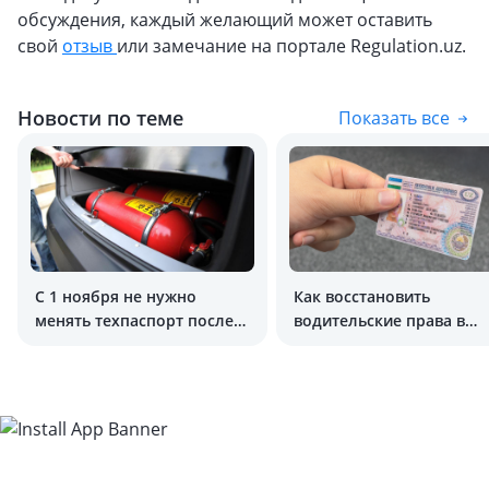
обсуждения, каждый желающий может оставить
свой
отзыв
или замечание на портале Regulation.uz.
Новости по теме
Показать все
C 1 ноября не нужно
Как восстановить
менять техпаспорт после
водительские права в
установки ГБО
Узбекистане?