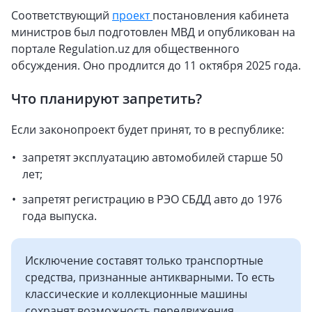
Соответствующий
проект
постановления кабинета
министров был подготовлен МВД и опубликован на
портале Regulation.uz для общественного
обсуждения. Оно продлится до 11 октября 2025 года.
Что планируют запретить?
Если законопроект будет принят, то в республике:
запретят эксплуатацию автомобилей старше 50
лет;
запретят регистрацию в РЭО СБДД авто до 1976
года выпуска.
Исключение составят только транспортные
средства, признанные антикварными. То есть
классические и коллекционные машины
сохранят возможность передвижения.