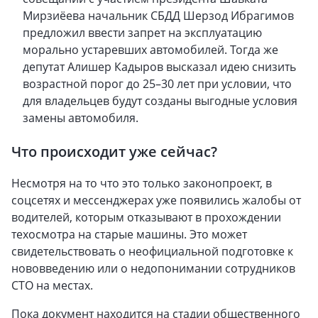
Мирзиёева начальник СБДД Шерзод Ибрагимов
предложил ввести запрет на эксплуатацию
морально устаревших автомобилей. Тогда же
депутат Алишер Кадыров высказал идею снизить
возрастной порог до 25–30 лет при условии, что
для владельцев будут созданы выгодные условия
замены автомобиля.
Что происходит уже сейчас?
Несмотря на то что это только законопроект, в
соцсетях и мессенджерах уже появились жалобы от
водителей, которым отказывают в прохождении
техосмотра на старые машины. Это может
свидетельствовать о неофициальной подготовке к
нововведению или о недопонимании сотрудников
СТО на местах.
Пока документ находится на стадии общественного