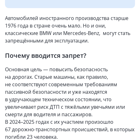
Автомобилей иностранного производства старше
1976 года в стране очень мало. Но и они,
классические BMW или Mercedes-Benz, могут стать
запрещёнными для эксплуатации.
Почему вводится запрет?
Основная цель — повысить безопасность
на дорогах. Старые машины, как правило,
не соответствуют современным требованиям
пассивной безопасности и уже находятся
в удручающем техническом состоянии, что
увеличивает риск ДТП с тяжёлыми увечьями или
смерти для водителя и пассажиров.
В 2024–2025 годах с их участием произошло
67 дорожно-транспортных происшествий, в которых
погибли 23 человека.