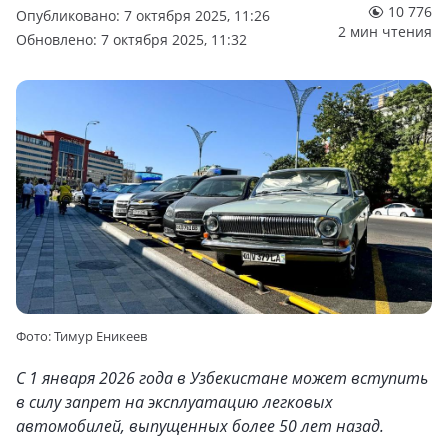
10 776
Опубликовано: 7 октября 2025, 11:26
2 мин чтения
Обновлено: 7 октября 2025, 11:32
Фото: Тимур Еникеев
С 1 января 2026 года в Узбекистане может вступить
в силу запрет на эксплуатацию легковых
автомобилей, выпущенных более 50 лет назад.