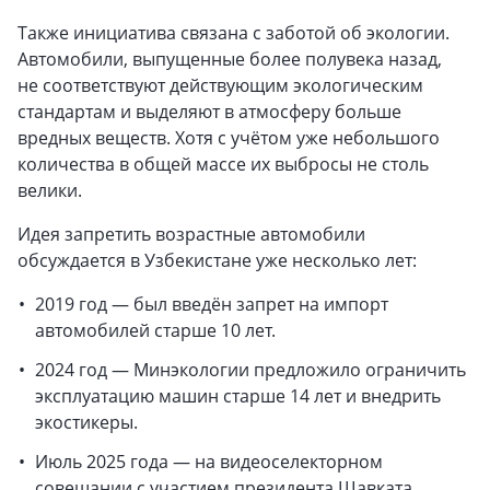
Также инициатива связана с заботой об экологии.
Автомобили, выпущенные более полувека назад,
не соответствуют действующим экологическим
стандартам и выделяют в атмосферу больше
вредных веществ. Хотя с учётом уже небольшого
количества в общей массе их выбросы не столь
велики.
Идея запретить возрастные автомобили
обсуждается в Узбекистане уже несколько лет:
2019 год — был введён запрет на импорт
автомобилей старше 10 лет.
2024 год — Минэкологии предложило ограничить
эксплуатацию машин старше 14 лет и внедрить
экостикеры.
Июль 2025 года — на видеоселекторном
совещании с участием президента Шавката