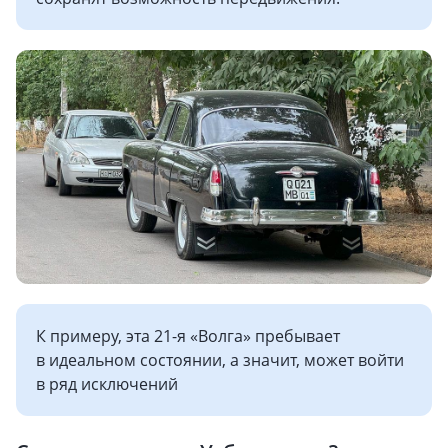
К примеру, эта 21-я «Волга» пребывает
в идеальном состоянии, а значит, может войти
в ряд исключений