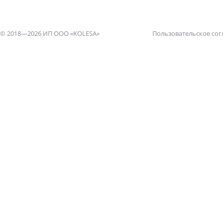
© 2018—2026 ИП ООО «KOLESA»
Пользовательское со