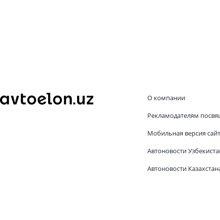
О компании
Рекламодателям посвя
Мобильная версия сай
Автоновости Узбекиста
Автоновости Казахстан