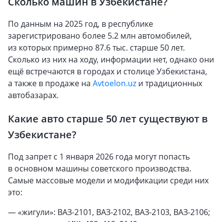
Сколько машин в Узбекистане?
По данным на 2025 год, в республике
зарегистрировано более 5.2 млн автомобилей,
из которых примерно 87.6 тыс. старше 50 лет.
Сколько из них на ходу, информации нет, однако они
ещё встречаются в городах и столице Узбекистана,
а также в продаже на
Avtoelon.uz
и традиционных
автобазарах.
Какие авто старше 50 лет существуют в
Узбекистане?
Под запрет с 1 января 2026 года могут попасть
в основном машины советского производства.
Самые массовые модели и модификации среди них
это:
— «жигули»: ВАЗ-2101, ВАЗ-2102, ВАЗ-2103, ВАЗ-2106;