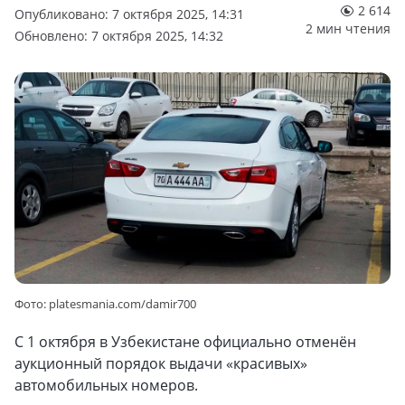
2 614
Опубликовано: 7 октября 2025, 14:31
2 мин чтения
Обновлено: 7 октября 2025, 14:32
Фото: platesmania.com/damir700
С 1 октября в Узбекистане официально отменён
аукционный порядок выдачи «красивых»
автомобильных номеров.