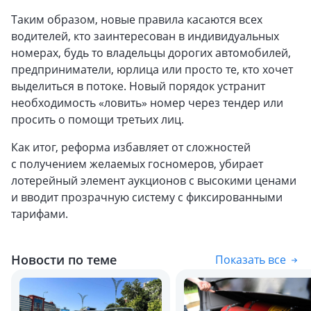
Таким образом, новые правила касаются всех
водителей, кто заинтересован в индивидуальных
номерах, будь то владельцы дорогих автомобилей,
предприниматели, юрлица или просто те, кто хочет
выделиться в потоке. Новый порядок устранит
необходимость «ловить» номер через тендер или
просить о помощи третьих лиц.
Как итог, реформа избавляет от сложностей
с получением желаемых госномеров, убирает
лотерейный элемент аукционов с высокими ценами
и вводит прозрачную систему с фиксированными
тарифами.
Новости по теме
Показать все