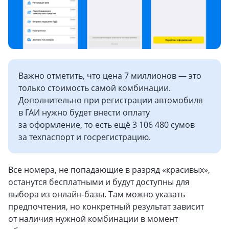
Важно отметить, что цена 7 миллионов — это
только стоимость самой комбинации.
Дополнительно при регистрации автомобиля
в ГАИ нужно будет внести оплату
за оформление, то есть ещё 3 106 480 сумов
за техпаспорт и госрегистрацию.
Все номера, не попадающие в разряд «красивых»,
останутся бесплатными и будут доступны для
выбора из онлайн-базы. Там можно указать
предпочтения, но конкретный результат зависит
от наличия нужной комбинации в момент