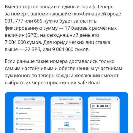
Вместо торгов вводится единый тариф. Теперь
за номер с запоминающейся комбинацией вроде
001, 777 или 666 нужно будет заплатить
фиксированную сумму — 17 базовых расчётных
величин (БРВ), на сегодняшний день это
7 004 000 сумов. Для юридических лиц ставка
выше — 22 БРВ, или 9 064 000 сумов.
Если раньше такие номера доставались только
самым настойчивым и обеспеченным участникам
аукционов, то теперь каждый желающий сможет
выбрать их через приложения Safe Road.