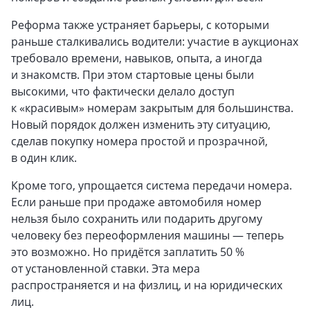
Реформа также устраняет барьеры, с которыми
раньше сталкивались водители: участие в аукционах
требовало времени, навыков, опыта, а иногда
и знакомств. При этом стартовые цены были
высокими, что фактически делало доступ
к «красивым» номерам закрытым для большинства.
Новый порядок должен изменить эту ситуацию,
сделав покупку номера простой и прозрачной,
в один клик.
Кроме того, упрощается система передачи номера.
Если раньше при продаже автомобиля номер
нельзя было сохранить или подарить другому
человеку без переоформления машины — теперь
это возможно. Но придётся заплатить 50 %
от установленной ставки. Эта мера
распространяется и на физлиц, и на юридических
лиц.