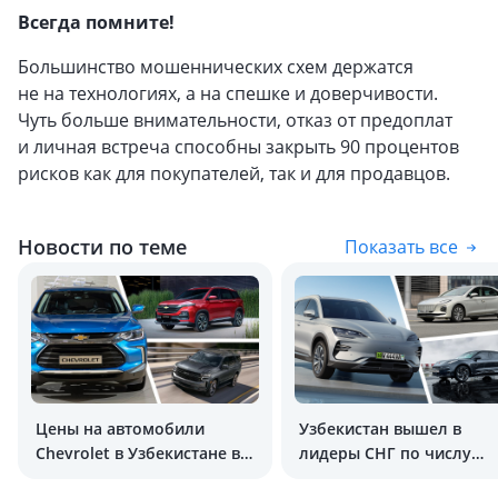
Всегда помните!
Большинство мошеннических схем держатся
не на технологиях, а на спешке и доверчивости.
Чуть больше внимательности, отказ от предоплат
и личная встреча способны закрыть 90 процентов
рисков как для покупателей, так и для продавцов.
Новости по теме
Показать все
Цены на автомобили
Узбекистан вышел в
Chevrolet в Узбекистане в
лидеры СНГ по числу
2026 году
электромобилей