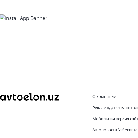
О компании
Рекламодателям посвя
Мобильная версия сай
Автоновости Узбекиста