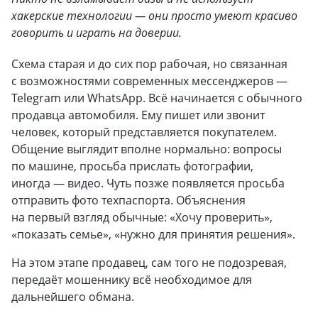
хакерские технологии — они просто умеют красиво
говорить и играть на доверии.
Схема старая и до сих пор рабочая, но связанная
с возможностями современных мессенджеров —
Telegram или WhatsApp. Всё начинается с обычного
продавца автомобиля. Ему пишет или звонит
человек, который представляется покупателем.
Общение выглядит вполне нормально: вопросы
по машине, просьба прислать фотографии,
иногда — видео. Чуть позже появляется просьба
отправить фото техпаспорта. Объяснения
на первый взгляд обычные: «Хочу проверить»,
«показать семье», «нужно для принятия решения».
На этом этапе продавец, сам того не подозревая,
передаёт мошеннику всё необходимое для
дальнейшего обмана.