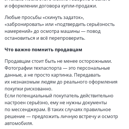
и оформлении договора купли-продажи.
Любые просьбы «скинуть задаток»,
«забронировать» или «подтвердить серьёзность
намерений» до осмотра машины — повод
остановиться и всё перепроверить.
Что важно помнить продавцам
Продавцам стоит быть не менее осторожными.
Фотографии техпаспорта — это персональные
данные, а не просто картинка. Передавать
их незнакомым людям до реального оформления
покупки рискованно.
Если потенциальный покупатель действительно
настроен серьёзно, ему не нужны документы
по мессенджерам. В таких случаях правильное
решение — предложить личную встречу и осмотр
автомобиля.