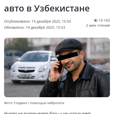
авто в Узбекистане
10 165
Опубликовано: 19 декабря 2025, 15:50
2 мин чтения
Обновлено: 19 декабря 2025, 15:53
Фото: Cоздано с помощью нейросети
Никто не взламывает базы и не использует