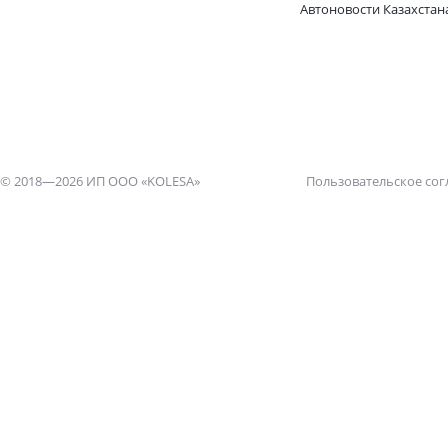
Автоновости Казахстан
© 2018—2026 ИП ООО «KOLESA»
Пользовательское со