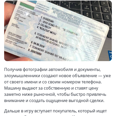
Получив фотографии автомобиля и документы,
злоумышленники создают новое объявление — уже
от своего имени и со своим номером телефона.
Машину выдают за собственную и ставят цену
заметно ниже рыночной, чтобы быстро привлечь
внимание и создать ощущение выгодной сделки.
Дальше в игру вступает покупатель, который ищет