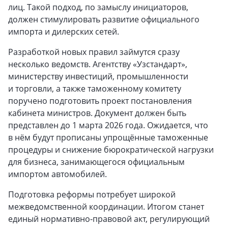
лиц. Такой подход, по замыслу инициаторов,
должен стимулировать развитие официального
импорта и дилерских сетей.
Разработкой новых правил займутся сразу
несколько ведомств. Агентству «Узстандарт»,
министерству инвестиций, промышленности
и торговли, а также таможенному комитету
поручено подготовить проект постановления
кабинета министров. Документ должен быть
представлен до 1 марта 2026 года. Ожидается, что
в нём будут прописаны упрощённые таможенные
процедуры и снижение бюрократической нагрузки
для бизнеса, занимающегося официальным
импортом автомобилей.
Подготовка реформы потребует широкой
межведомственной координации. Итогом станет
единый нормативно-правовой акт, регулирующий