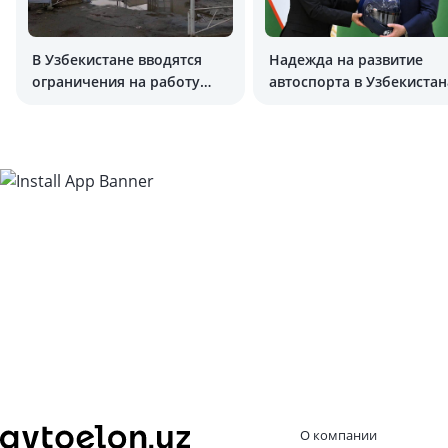
В Узбекистане вводятся
Надежда на развитие
ограничения на работу
автоспорта в Узбекистан
метановых заправок
есть
О компании