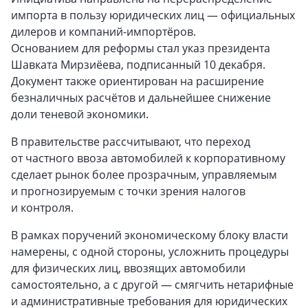
импорта в пользу юридических лиц — официальных
дилеров и компаний-импортёров.
Основанием для реформы стал указ президента
Шавката Мирзиёева, подписанный 10 декабря.
Документ также ориентирован на расширение
безналичных расчётов и дальнейшее снижение
доли теневой экономики.
В правительстве рассчитывают, что переход
от частного ввоза автомобилей к корпоративному
сделает рынок более прозрачным, управляемым
и прогнозируемым с точки зрения налогов
и контроля.
В рамках поручений экономическому блоку власти
намерены, с одной стороны, усложнить процедуры
для физических лиц, ввозящих автомобили
самостоятельно, а с другой — смягчить нетарифные
и административные требования для юридических