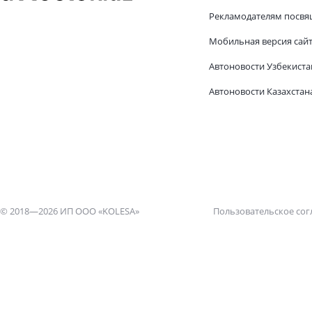
Рекламодателям посвя
Мобильная версия сай
Автоновости Узбекиста
Автоновости Казахстан
© 2018—2026 ИП ООО «KOLESA»
Пользовательское со