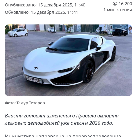
16 200
Опубликовано: 15 декабря 2025, 11:40
1 мин чтения
Обновлено: 15 декабря 2025, 11:41
Фото: Темур Титоров
Власти готовят изменения в Правила импорта
легковых автомобилей уже с весны 2026 года.
Инициатива направлена на перераспределение