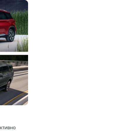
активно