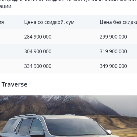
ации.
ия
Цена со скидкой, сум
Цена без скидк
284 900 000
299 900 000
304 900 000
319 900 000
334 900 000
349 900 000
 Traverse