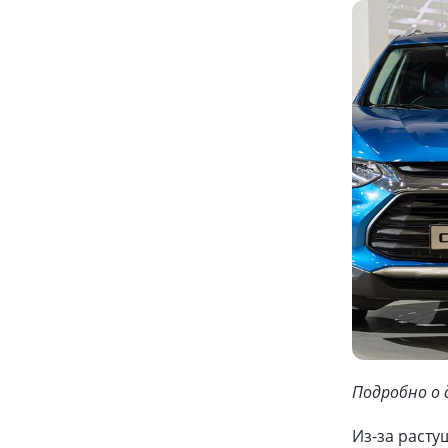
Подробно о
Из-за расту