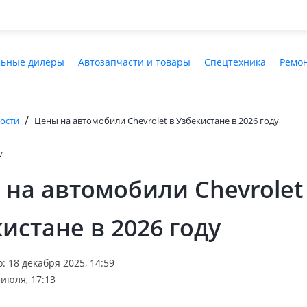
ьные дилеры
Автозапчасти и товары
Спецтехника
Ремон
/
ости
Цены на автомобили Chevrolet в Узбекистане в 2026 году
v
на автомобили Chevrolet
истане в 2026 году
 18 декабря 2025, 14:59
июля, 17:13