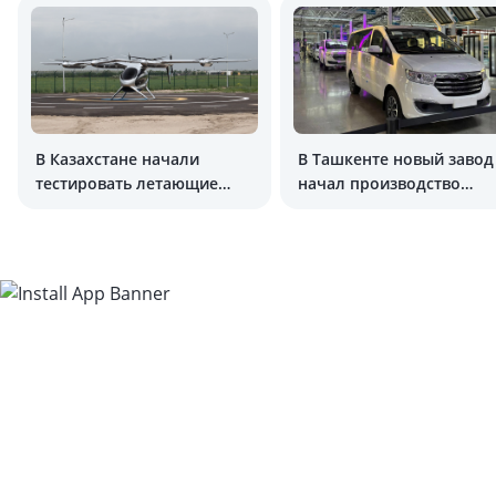
В Казахстане начали
В Ташкенте новый завод
тестировать летающие
начал производство
такси
китайских автомобилей