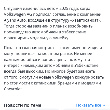
Ситуация изменилась летом 2025 года, когда
Volkswagen AG подписал соглашение с компанией
Alyans Auto, входящей в структуру «Узавтосаноат».
Тогда стороны заявили о планах возобновить
производство автомобилей в Узбекистане
и расширить модельную линейку.
Пока что главная интрига — какие именно модели
могут появиться на местном рынке. Не менее
важным остаётся и вопрос цены, потому что
интерес к немецким автомобилям в Узбекистане
всегда был высоким. Но многое будет зависеть
от того, смогут ли новые Volkswagen конкурировать
по стоимости с китайскими брендами и моделями
Chevrolet.
Новости по теме
Показать все