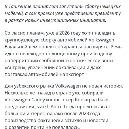
В Ташкенте планируют запустить сборку немецких
моделей, а сам проект уже представили президенту
в рамках новых инвестиционных инициатив.
Согласно планам, уже в 2026 году хотят наладить
крупноузловую сборку автомобилей Volkswagen.
В дальнейшем проект собираются расширять. Речь
идёт о переходе к полноценному производству
на территории свободной экономической зоны
«Ангрен», увеличении локализации и даже
поставках автомобилей на экспорт.
Для узбекского рынка Volkswagen не новая история.
Несколько лет назад в стране уже собирали
Volkswagen Caddy и кроссовер Kodiaq на базе
предприятия Jizzakh Auto. Тогда проект вызвал
большой интерес, однако после 2023 года
производство фактически затихло и новостей
о развитии почти не появлялось.