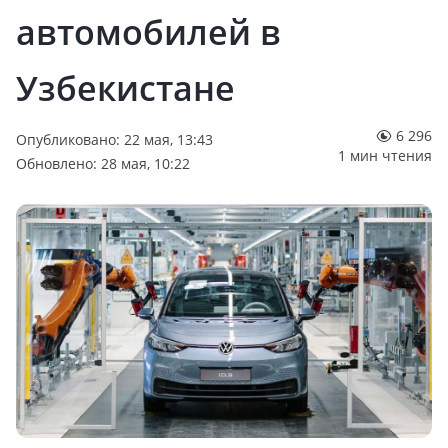
автомобилей в
Узбекистане
6 296
Опубликовано: 22 мая, 13:43
1 мин чтения
Обновлено: 28 мая, 10:22