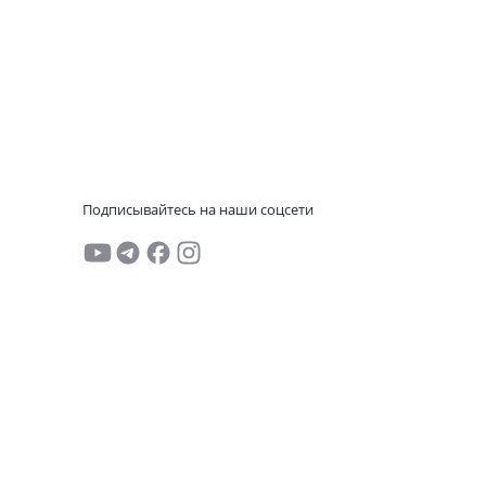
Подписывайтесь на наши соцсети