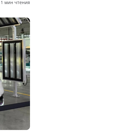
1 мин чтения