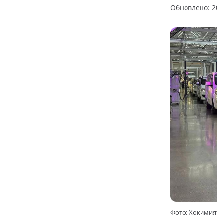
Обновлено: 20
Фото: Хокимия