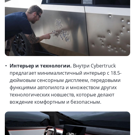
Интерьер и технологии.
Внутри Cybertruck
предлагает минималистичный интерьер с 18.5-
дюймовым сенсорным дисплеем, передовыми
функциями автопилота и множеством других
технологических новшеств, которые делают
вождение комфортным и безопасным.