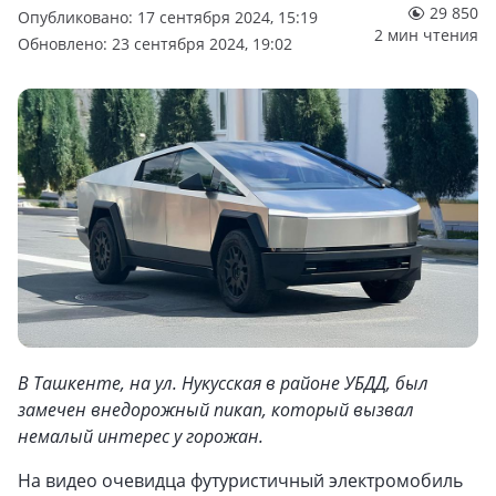
29 850
Опубликовано: 17 сентября 2024, 15:19
2 мин чтения
Обновлено: 23 сентября 2024, 19:02
В Ташкенте, на ул. Нукусская в районе УБДД, был
замечен внедорожный пикап, который вызвал
немалый интерес у горожан.
На видео очевидца футуристичный электромобиль