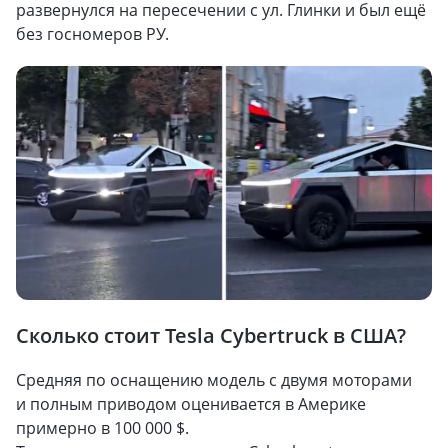
развернулся на пересечении с ул. Глинки и был ещё
без госномеров РУ.
Сколько стоит Tesla Cybertruck в США?
Средняя по оснащению модель с двумя моторами
и полным приводом оценивается в Америке
примерно в 100 000 $.