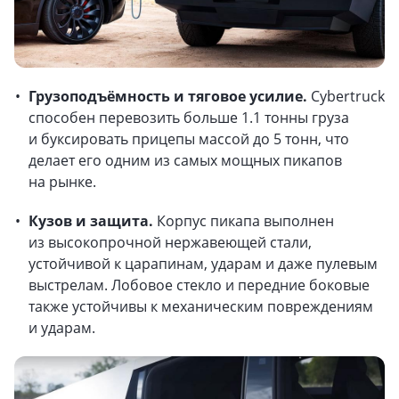
Грузоподъёмность и тяговое усилие.
Cybertruck
способен перевозить больше 1.1 тонны груза
и буксировать прицепы массой до 5 тонн, что
делает его одним из самых мощных пикапов
на рынке.
Кузов и защита.
Корпус пикапа выполнен
из высокопрочной нержавеющей стали,
устойчивой к царапинам, ударам и даже пулевым
выстрелам. Лобовое стекло и передние боковые
также устойчивы к механическим повреждениям
и ударам.