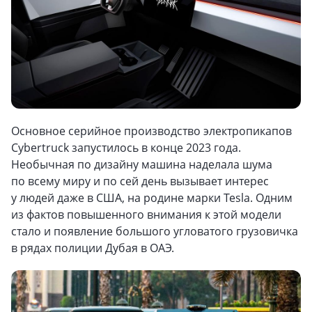
Основное серийное производство электропикапов
Cybertruck запустилось в конце 2023 года.
Необычная по дизайну машина наделала шума
по всему миру и по сей день вызывает интерес
у людей даже в США, на родине марки Tesla. Одним
из фактов повышенного внимания к этой модели
стало и появление большого угловатого грузовичка
в рядах полиции Дубая в ОАЭ.