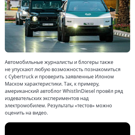
Автомобильные журналисты и блогеры также
не упускают любую возможность познакомиться
с Cybertruck и проверить заявленные Илоном
Маском характеристики. Так, к примеру,
американский автоблог WhistlinDiesel провёл ряд
издевательских экспериментов над
электромобилем. Результаты «тестов» можно
оценить на видео.