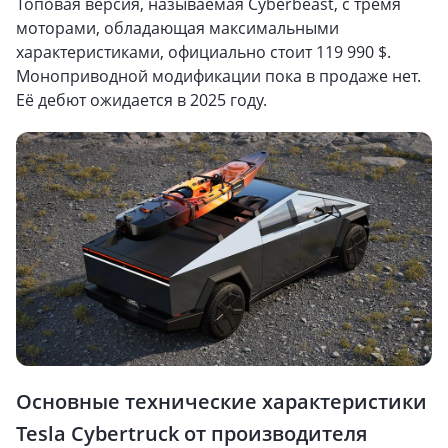
Топовая версия, называемая Cyberbeast, с тремя
моторами, обладающая максимальными
характеристиками, официально стоит 119 990 $.
Моноприводной модификации пока в продаже нет.
Её дебют ожидается в 2025 году.
Основные технические характеристики
Tesla Cybertruck от производителя