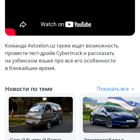
Команда Avtoelon.uz также ищет возможность
провести тест-драйв Cybertruck и рассказать
на узбекском языке про все его особенности
в ближайшее время.
Новости по теме
Показать все
Самый быстрый Damas
Электромобили в