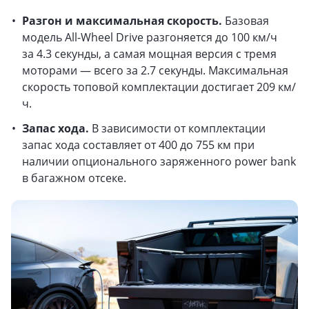
Разгон и максимальная скорость.
Базовая
модель All-Wheel Drive разгоняется до 100 км/ч
за 4.3 секунды, а самая мощная версия с тремя
моторами — всего за 2.7 секунды. Максимальная
скорость топовой комплектации достигает 209 км/
ч.
Запас хода.
В зависимости от комплектации
запас хода составляет от 400 до 755 км при
наличии опционального заряженного power bank
в багажном отсеке.