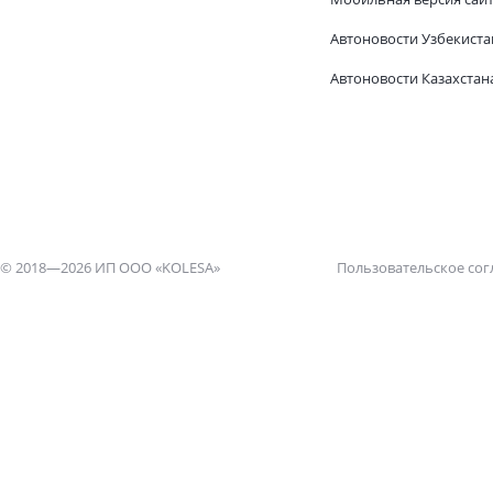
Автоновости Узбекиста
Автоновости Казахстан
© 2018—2026 ИП ООО «KOLESA»
Пользовательское со