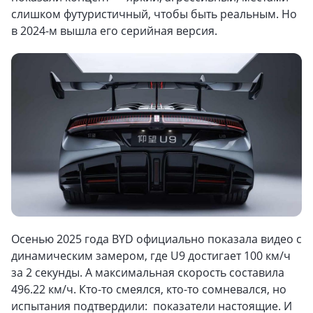
слишком футуристичный, чтобы быть реальным. Но
в 2024-м вышла его серийная версия.
Осенью 2025 года BYD официально показала видео с
динамическим замером, где U9 достигает 100 км/ч
за 2 секунды. А максимальная скорость составила
496.22 км/ч. Кто-то смеялся, кто-то сомневался, но
испытания подтвердили: показатели настоящие. И