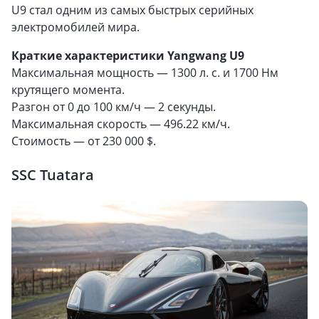
U9 стал одним из самых быстрых серийных
электромобилей мира.
Краткие характеристики Yangwang U9
Максимальная мощность — 1300 л. с. и 1700 Нм
крутящего момента.
Разгон от 0 до 100 км/ч — 2 секунды.
Максимальная скорость — 496.22 км/ч.
Стоимость — от 230 000 $.
SSC Tuatara