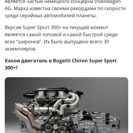
является частью немецкого концерна Volkswagen
AG. Марка известна своими рекордами по скорости
среди серийных автомобилей планеты.
Версия Super Sport 300+ на текущий момент
является самой топовой и самой быстрой среди
всех “широнов”. Их было выпущено всего 30
экземпляров.
Каков двигатель в Bugatti Chiron Super Sport
300+?