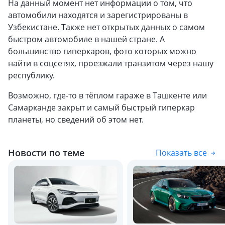
На данный момент нет информации о том, что
автомобили находятся и зарегистрированы в
Узбекистане. Также нет открытых данных о самом
быстром автомобиле в нашей стране. А
большинство гиперкаров, фото которых можно
найти в соцсетях, проезжали транзитом через нашу
республику.
Возможно, где-то в тёплом гараже в Ташкенте или
Самарканде закрыт и самый быстрый гиперкар
планеты, но сведений об этом нет.
Новости по теме
Показать все