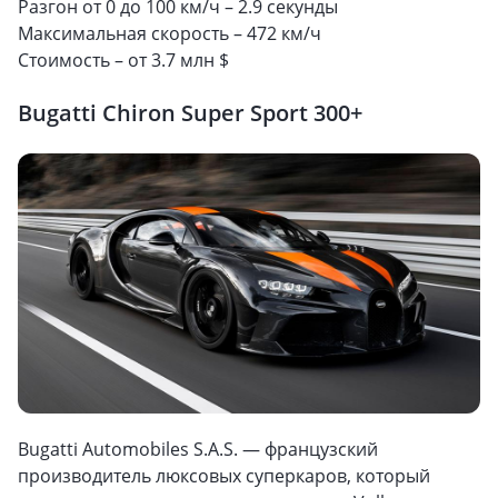
Разгон от 0 до 100 км/ч – 2.9 секунды
Максимальная скорость – 472 км/ч
Стоимость – от 3.7 млн $
Bugatti Chiron Super Sport 300+
Bugatti Automobiles S.A.S. — французский
производитель люксовых суперкаров, который