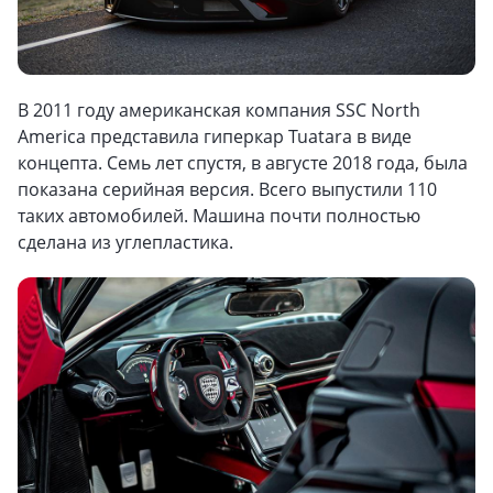
В 2011 году американская компания SSC North
America представила гиперкар Tuatara в виде
концепта. Семь лет спустя, в августе 2018 года, была
показана серийная версия. Всего выпустили 110
таких автомобилей. Машина почти полностью
сделана из углепластика.