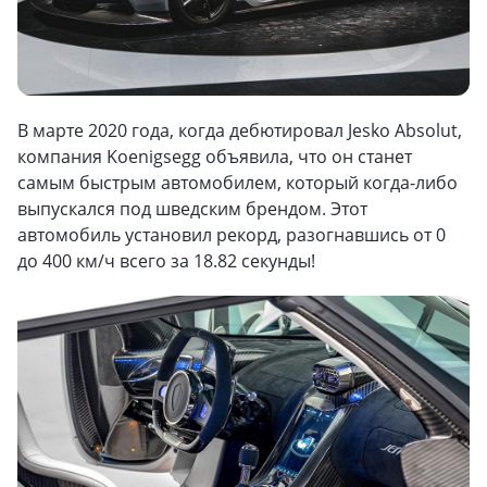
В марте 2020 года, когда дебютировал Jesko Absolut,
компания Koenigsegg объявила, что он станет
самым быстрым автомобилем, который когда-либо
выпускался под шведским брендом. Этот
автомобиль установил рекорд, разогнавшись от 0
до 400 км/ч всего за 18.82 секунды!