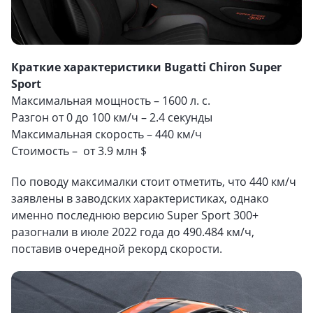
Краткие характеристики Bugatti Chiron Super
Sport
Максимальная мощность – 1600 л. с.
Разгон от 0 до 100 км/ч – 2.4 секунды
Максимальная скорость – 440 км/ч
Стоимость – от 3.9 млн $
По поводу максималки стоит отметить, что 440 км/ч
заявлены в заводских характеристиках, однако
именно последнюю версию Super Sport 300+
разогнали в июле 2022 года до 490.484 км/ч,
поставив очередной рекорд скорости.