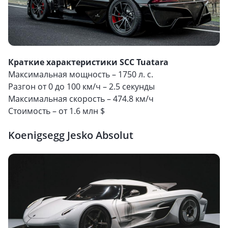
Краткие характеристики SCC Tuatara
Максимальная мощность – 1750 л. с.
Разгон от 0 до 100 км/ч – 2.5 секунды
Максимальная скорость – 474.8 км/ч
Стоимость – от 1.6 млн $
Koenigsegg Jesko Absolut