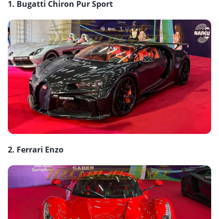
1. Bugatti Chiron Pur Sport
2. Ferrari Enzo