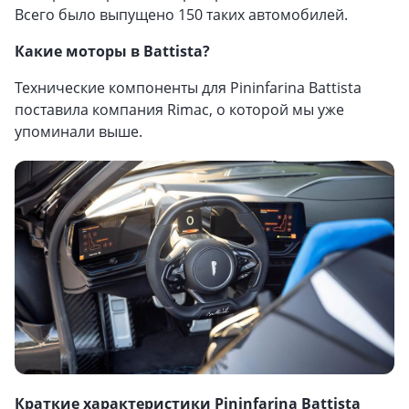
Всего было выпущено 150 таких автомобилей.
Какие моторы в Battista?
Технические компоненты для Pininfarina Battista
поставила компания Rimac, о которой мы уже
упоминали выше.
Краткие характеристики Pininfarina Battista