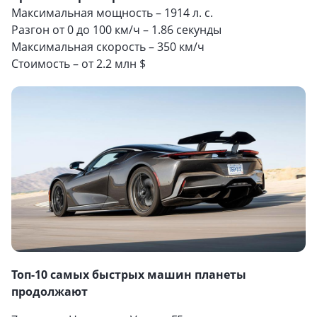
Максимальная мощность – 1914 л. с.
Разгон от 0 до 100 км/ч – 1.86 секунды
Максимальная скорость – 350 км/ч
Стоимость – от 2.2 млн $
Топ-10 самых быстрых машин планеты
продолжают