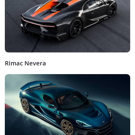
Rimac Nevera