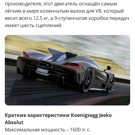
производителя, этот двигатель оснащён самым
лёгким в мире коленчатым валом для V8, который
весит всего 12.5 кг, а 9-ступенчатая коробка передач
имеет шесть сцеплений.
Краткие характеристики Koenigsegg Jesko
Absolut
Максимальная мощность – 1600 л. с.