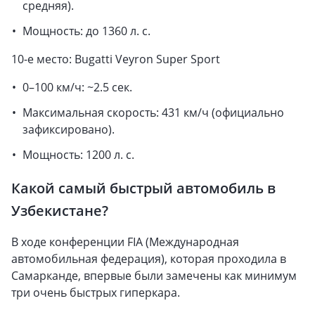
средняя).
Мощность: до 1360 л. с.
10-е место: Bugatti Veyron Super Sport
0–100 км/ч: ~2.5 сек.
Максимальная скорость: 431 км/ч (официально
зафиксировано).
Мощность: 1200 л. с.
Какой самый быстрый автомобиль в
Узбекистане?
В ходе конференции FIA (Международная
автомобильная федерация), которая проходила в
Самарканде, впервые были замечены как минимум
три очень быстрых гиперкара.