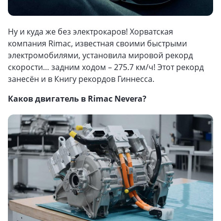
Ну и куда же без электрокаров! Хорватская
компания Rimac, известная своими быстрыми
электромобилями, установила мировой рекорд
скорости… задним ходом – 275.7 км/ч! Этот рекорд
занесён и в Книгу рекордов Гиннесса.
Каков двигатель в Rimac Nevera?