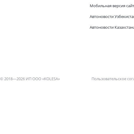
Мобильная версия сай
Автоновости Узбекиста
Автоновости Казахстан
© 2018—2026 ИП ООО «KOLESA»
Пользовательское со