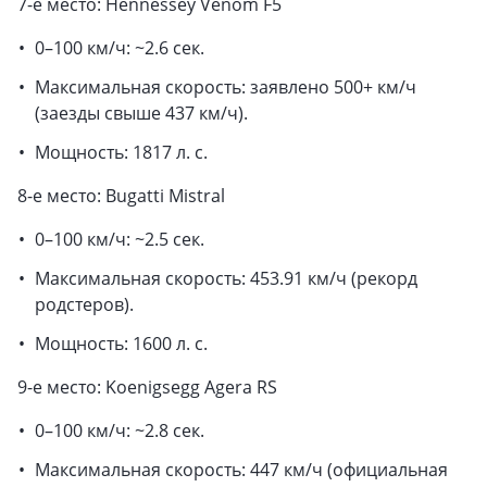
7-е место: Hennessey Venom F5
0–100 км/ч: ~2.6 сек.
Максимальная скорость: заявлено 500+ км/ч
(заезды свыше 437 км/ч).
Мощность: 1817 л. с.
8-е место: Bugatti Mistral
0–100 км/ч: ~2.5 сек.
Максимальная скорость: 453.91 км/ч (рекорд
родстеров).
Мощность: 1600 л. с.
9-е место: Koenigsegg Agera RS
0–100 км/ч: ~2.8 сек.
Максимальная скорость: 447 км/ч (официальная