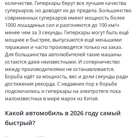
количестве. Гиперкары берут все лучшие качества
суперкаров, но доводят их до предела. Большинство
современных суперкаров имеют мощность более
1000 лошадиных сил и разгоняются до 100 км/ч
менее чем за 3 секунды. Гиперкары могут быть ещё
мощнее и быстрее, выпускаются ещё меньшими
тиражами и часто производятся только на заказ.
Для большинства автолюбителей такие машины
остаются даже неизвестными. И соперничество
между производителями не останавливается.
Борьба идёт за мощность, вес и доли секунды ради
достижения рекорда. С недавних пор к борьбе
подключились и гиперкары на электротяге пока
малоизвестных в мире марок из Китая.
Какой автомобиль в 2026 году самый
быстрый?