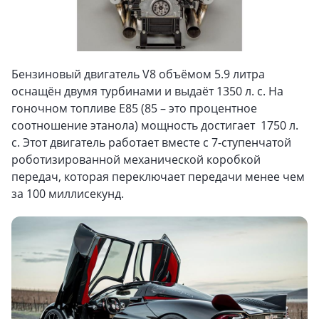
Бензиновый двигатель V8 объёмом 5.9 литра
оснащён двумя турбинами и выдаёт 1350 л. с. На
гоночном топливе E85 (85 – это процентное
соотношение этанола) мощность достигает 1750 л.
с. Этот двигатель работает вместе с 7-ступенчатой
роботизированной механической коробкой
передач, которая переключает передачи менее чем
за 100 миллисекунд.