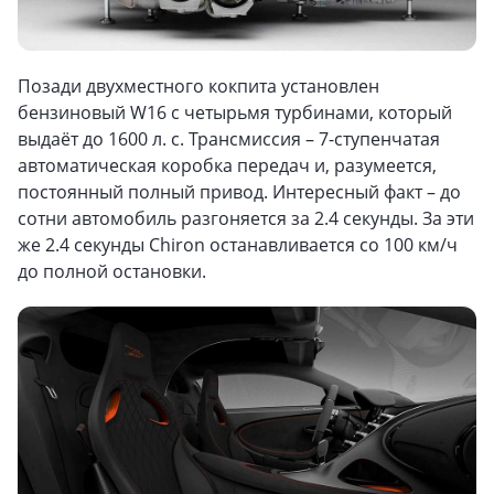
Позади двухместного кокпита установлен
бензиновый W16 с четырьмя турбинами, который
выдаёт до 1600 л. с. Трансмиссия – 7-ступенчатая
автоматическая коробка передач и, разумеется,
постоянный полный привод. Интересный факт – до
сотни автомобиль разгоняется за 2.4 секунды. За эти
же 2.4 секунды Chiron останавливается со 100 км/ч
до полной остановки.