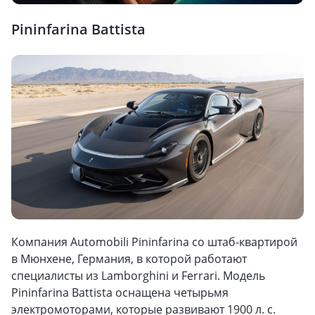
Pininfarina Battista
Компания Automobili Pininfarina со штаб-квартирой
в Мюнхене, Германия, в которой работают
специалисты из Lamborghini и Ferrari. Модель
Pininfarina Battista оснащена четырьмя
электромоторами, которые развивают 1900 л. с.