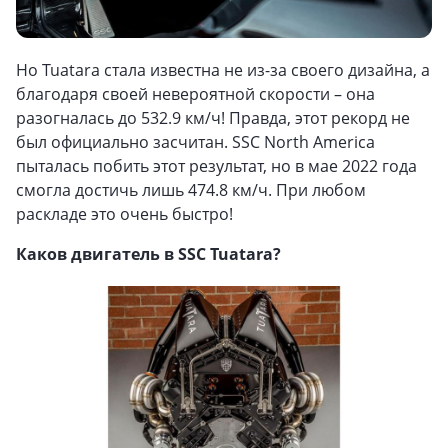
Но Tuatara стала известна не из-за своего дизайна, а
благодаря своей невероятной скорости – она
разогналась до 532.9 км/ч! Правда, этот рекорд не
был официально засчитан. SSC North America
пыталась побить этот результат, но в мае 2022 года
смогла достичь лишь 474.8 км/ч. При любом
раскладе это очень быстро!
Каков двигатель в SSC Tuatara?