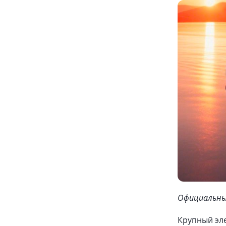
Официальный
Крупный эл