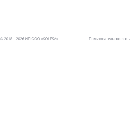
© 2018—2026 ИП ООО «KOLESA»
Пользовательское со