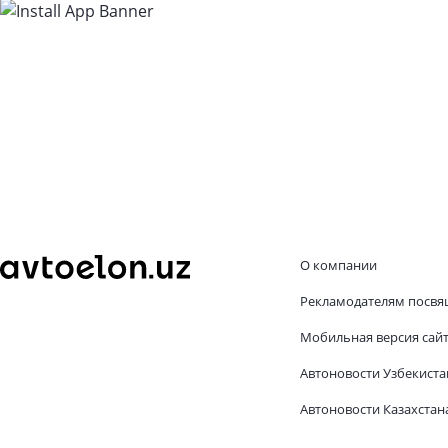
О компании
Рекламодателям посвя
Мобильная версия сай
Автоновости Узбекиста
Автоновости Казахстан