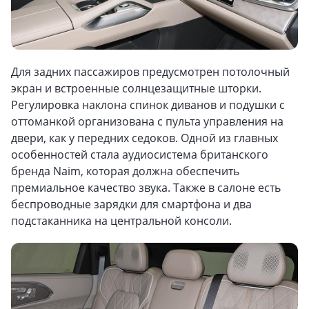
Для задних пассажиров предусмотрен потолочный
экран и встроенные солнцезащитные шторки.
Регулировка наклона спинок диванов и подушки с
оттоманкой организована с пульта управления на
двери, как у передних седоков. Одной из главных
особенностей стала аудиосистема британского
бренда Naim, которая должна обеспечить
премиальное качество звука. Также в салоне есть
беспроводные зарядки для смартфона и два
подстаканника на центральной консоли.