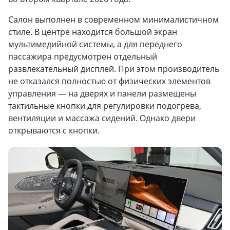
Салон выполнен в современном минималистичном
стиле. В центре находится большой экран
мультимедийной системы, а для переднего
пассажира предусмотрен отдельный
развлекательный дисплей. При этом производитель
не отказался полностью от физических элементов
управления — на дверях и панели размещены
тактильные кнопки для регулировки подогрева,
вентиляции и массажа сидений. Однако двери
открываются с кнопки.