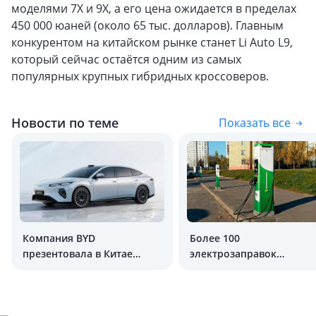
моделями 7X и 9X, а его цена ожидается в пределах
450 000 юаней (около 65 тыс. долларов). Главным
конкурентом на китайском рынке станет Li Auto L9,
который сейчас остаётся одним из самых
популярных крупных гибридных кроссоверов.
Новости по теме
Показать все
Компания BYD
Более 100
презентовала в Китае
электрозаправок
новый седан
отключили в Ташкенте