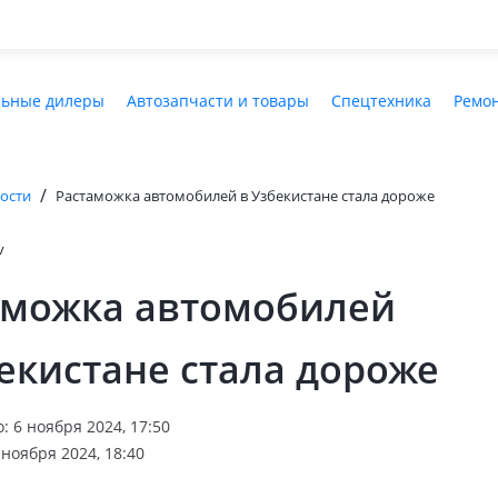
ьные дилеры
Автозапчасти и товары
Спецтехника
Ремон
/
ости
Растаможка автомобилей в Узбекистане стала дороже
v
аможка автомобилей
екистане стала дороже
 6 ноября 2024, 17:50
ноября 2024, 18:40