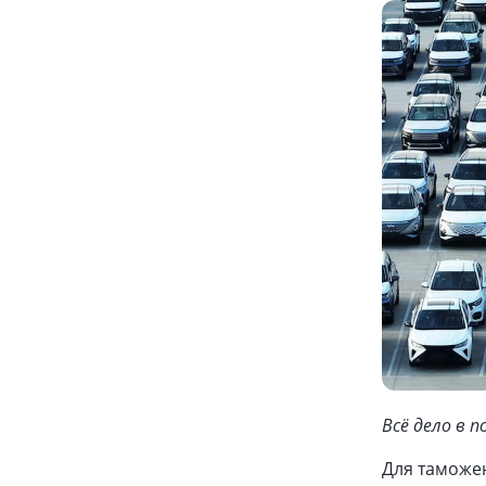
Всё дело в 
Для таможен