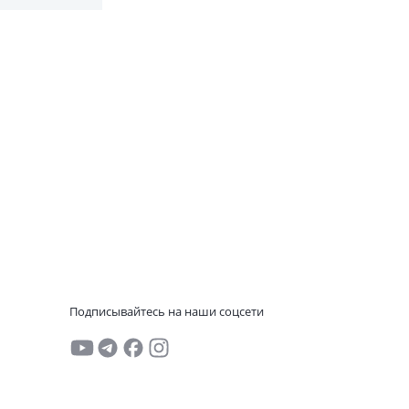
Подписывайтесь на наши соцсети