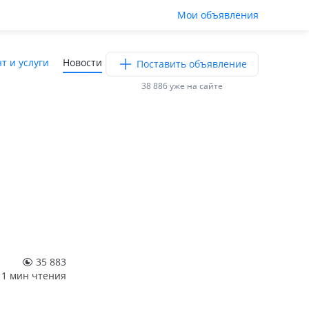
Мои объявления
т и услуги
Новости
Поставить объявление
38 886 уже на сайте
35 883
1 мин чтения