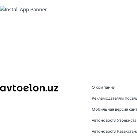
О компании
Рекламодателям посвя
Мобильная версия сай
Автоновости Узбекиста
Автоновости Казахстан