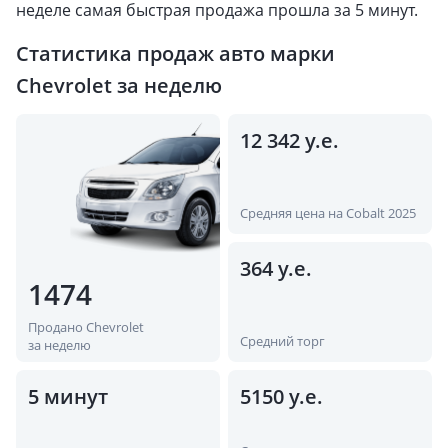
неделе самая быстрая продажа прошла за 5 минут.
Статистика продаж авто марки
Chevrolet за неделю
12 342 у.е.
Средняя цена на Cobalt 2025
364 у.е.
1474
Продано Chevrolet
Средний торг
за неделю
5 минут
5150 у.е.