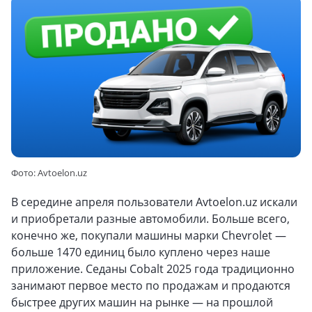
Фото: Avtoelon.uz
В середине апреля пользователи Avtoelon.uz искали
и приобретали разные автомобили. Больше всего,
конечно же, покупали машины марки Chevrolet —
больше 1470 единиц было куплено через наше
приложение. Седаны Cobalt 2025 года традиционно
занимают первое место по продажам и продаются
быстрее других машин на рынке — на прошлой