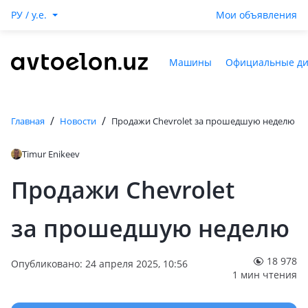
РУ / y.e.
Мои объявления
Машины
Официальные д
/
/
Главная
Новости
Продажи Chevrolet за прошедшую неделю
Timur Enikeev
Продажи Chevrolet
за прошедшую неделю
18 978
Опубликовано: 24 апреля 2025, 10:56
1 мин чтения