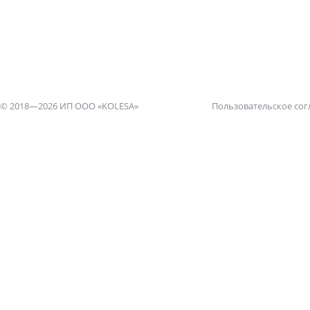
© 2018—2026 ИП ООО «KOLESA»
Пользовательское со