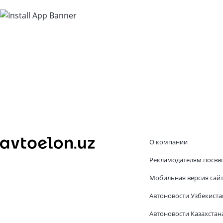
О компании
Рекламодателям посвя
Мобильная версия сай
Автоновости Узбекиста
Автоновости Казахстан