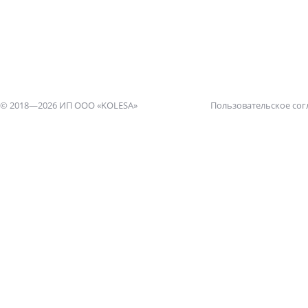
© 2018—2026 ИП ООО «KOLESA»
Пользовательское со