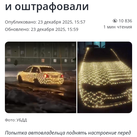
и оштрафовали
10 836
Опубликовано: 23 декабря 2025, 15:57
1 мин чтения
Обновлено: 23 декабря 2025, 15:59
Фото: УБДД
Попытка автовладельца поднять настроение перед