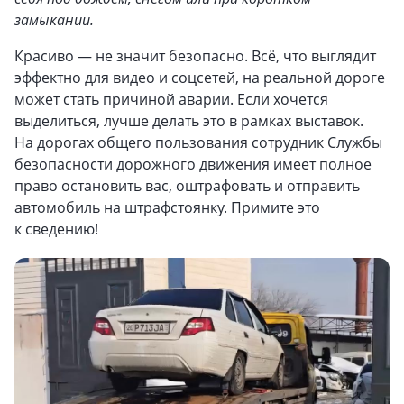
замыкании.
Красиво — не значит безопасно. Всё, что выглядит
эффектно для видео и соцсетей, на реальной дороге
может стать причиной аварии. Если хочется
выделиться, лучше делать это в рамках выставок.
На дорогах общего пользования сотрудник Службы
безопасности дорожного движения имеет полное
право остановить вас, оштрафовать и отправить
автомобиль на штрафстоянку. Примите это
к сведению!