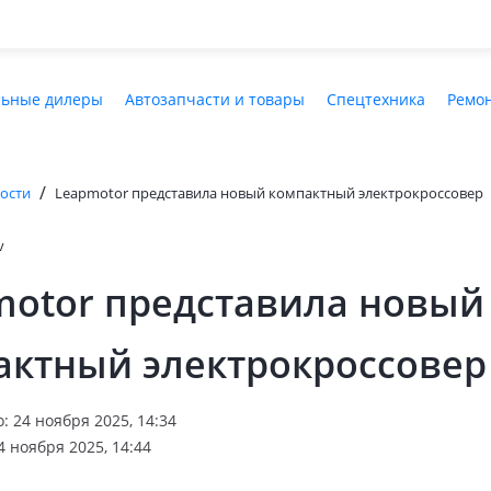
ьные дилеры
Автозапчасти и товары
Спецтехника
Ремон
/
ости
Leapmotor представила новый компактный электрокроссовер
v
motor представила новый
актный электрокроссовер
 24 ноября 2025, 14:34
 ноября 2025, 14:44