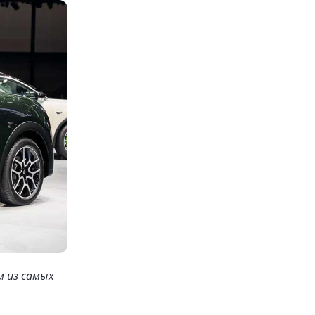
 из самых