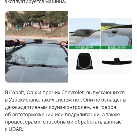
эксплуатируется машина.
В Cobalt, Onix и прочих Chevrolet, выпускающихся
в Узбекистане, таких систем нет. Они не оснащены
даже адаптивным круиз-контролем, не говоря
об автоторможении или подруливании, а также
процессорами, способными обработать данные
с LiDAR.