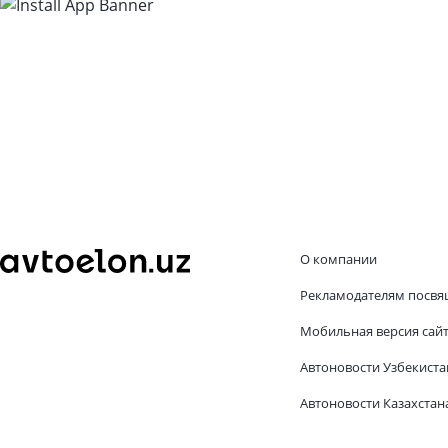
О компании
Рекламодателям посвя
Мобильная версия сай
Автоновости Узбекиста
Автоновости Казахстан