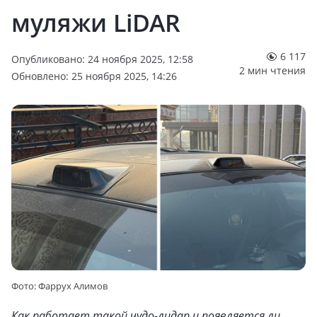
муляжи LiDAR
6 117
Опубликовано: 24 ноября 2025, 12:58
2 мин чтения
Обновлено: 25 ноября 2025, 14:26
Фото: Фаррух Алимов
Как работает такой чудо-лидар и появляется ли