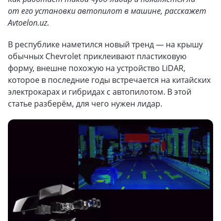
от его установки автопилот в машине, расскажет
Avtoelon.uz.
В республике наметился новый тренд — на крышу
обычных Chevrolet приклеивают пластиковую
форму, внешне похожую на устройство LiDAR,
которое в последние годы встречается на китайских
электрокарах и гибридах с автопилотом. В этой
статье разберём, для чего нужен лидар.