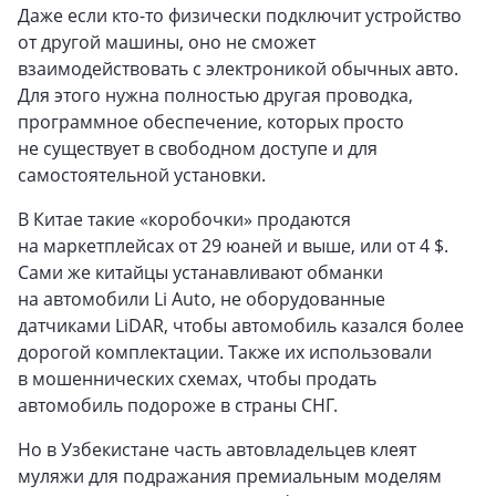
Даже если кто-то физически подключит устройство
от другой машины, оно не сможет
взаимодействовать с электроникой обычных авто.
Для этого нужна полностью другая проводка,
программное обеспечение, которых просто
не существует в свободном доступе и для
самостоятельной установки.
В Китае такие «коробочки» продаются
на маркетплейсах от 29 юаней и выше, или от 4 $.
Сами же китайцы устанавливают обманки
на автомобили Li Auto, не оборудованные
датчиками LiDAR, чтобы автомобиль казался более
дорогой комплектации. Также их использовали
в мошеннических схемах, чтобы продать
автомобиль подороже в страны СНГ.
Но в Узбекистане часть автовладельцев клеят
муляжи для подражания премиальным моделям