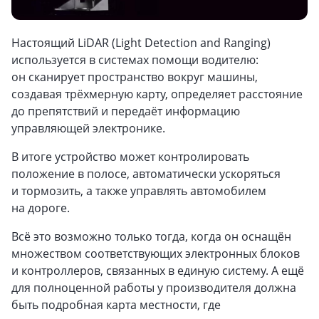
Настоящий LiDAR (Light Detection and Ranging)
используется в системах помощи водителю:
он сканирует пространство вокруг машины,
создавая трёхмерную карту, определяет расстояние
до препятствий и передаёт информацию
управляющей электронике.
В итоге устройство может контролировать
положение в полосе, автоматически ускоряться
и тормозить, а также управлять автомобилем
на дороге.
Всё это возможно только тогда, когда он оснащён
множеством соответствующих электронных блоков
и контроллеров, связанных в единую систему. А ещё
для полноценной работы у производителя должна
быть подробная карта местности, где