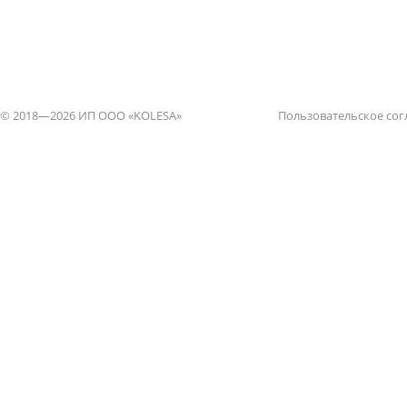
© 2018—2026 ИП ООО «KOLESA»
Пользовательское со