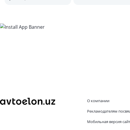
штрафовать и за телефон
О компании
Рекламодателям посвя
Мобильная версия сай