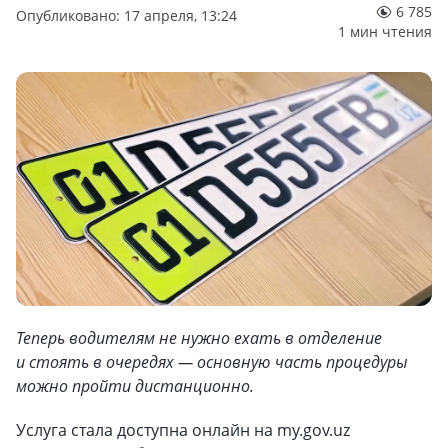
6 785
Опубликовано: 17 апреля, 13:24
1 мин чтения
Теперь водителям не нужно ехать в отделение
и стоять в очередях — основную часть процедуры
можно пройти дистанционно.
Услуга стала доступна онлайн на my.gov.uz