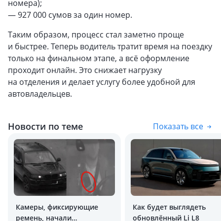
номера);
— 927 000 сумов за один номер.
Таким образом, процесс стал заметно проще
и быстрее. Теперь водитель тратит время на поездку
только на финальном этапе, а всё оформление
проходит онлайн. Это снижает нагрузку
на отделения и делает услугу более удобной для
автовладельцев.
Новости по теме
Показать все
Камеры, фиксирующие
Как будет выглядеть
ремень, начали
обновлённый Li L8