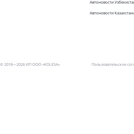
Автоновости Узбекиста
Автоновости Казахстан
© 2018—2026 ИП ООО «KOLESA»
Пользовательское со