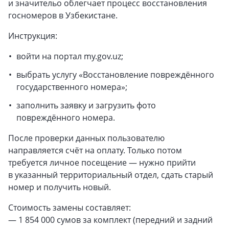
и значительо облегчает процесс восстановления
госномеров в Узбекистане.
Инструкция:
войти на портал my.gov.uz;
выбрать услугу «Восстановление повреждённого
государственного номера»;
заполнить заявку и загрузить фото
повреждённого номера.
После проверки данных пользователю
направляется счёт на оплату. Только потом
требуется личное посещение — нужно прийти
в указанный территориальный отдел, сдать старый
номер и получить новый.
Стоимость замены составляет:
— 1 854 000 сумов за комплект (передний и задний