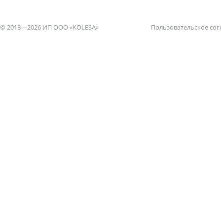
© 2018—2026 ИП ООО «KOLESA»
Пользовательское со