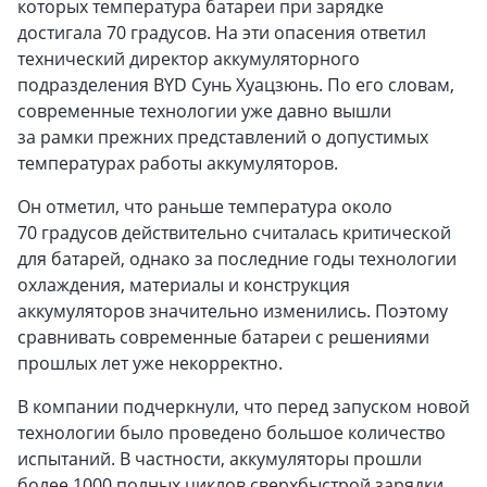
которых температура батареи при зарядке
достигала 70 градусов. На эти опасения ответил
технический директор аккумуляторного
подразделения BYD Сунь Хуацзюнь. По его словам,
современные технологии уже давно вышли
за рамки прежних представлений о допустимых
температурах работы аккумуляторов.
Он отметил, что раньше температура около
70 градусов действительно считалась критической
для батарей, однако за последние годы технологии
охлаждения, материалы и конструкция
аккумуляторов значительно изменились. Поэтому
сравнивать современные батареи с решениями
прошлых лет уже некорректно.
В компании подчеркнули, что перед запуском новой
технологии было проведено большое количество
испытаний. В частности, аккумуляторы прошли
более 1000 полных циклов сверхбыстрой зарядки,