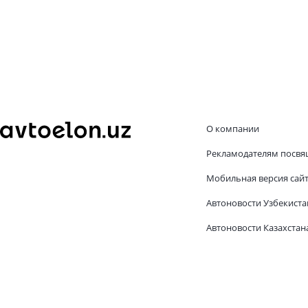
О компании
Рекламодателям посвя
Мобильная версия сай
Автоновости Узбекиста
Автоновости Казахстан