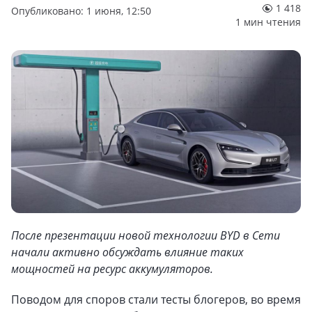
1 418
Опубликовано: 1 июня, 12:50
1 мин чтения
После презентации новой технологии BYD в Сети
начали активно обсуждать влияние таких
мощностей на ресурс аккумуляторов.
Поводом для споров стали тесты блогеров, во время