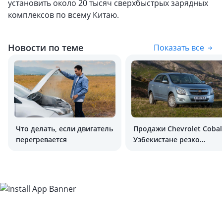
установить около 20 тысяч сверхбыстрых зарядных
комплексов по всему Китаю.
Новости по теме
Показать все
Что делать, если двигатель
Продажи Chevrolet Cobal
перегревается
Узбекистане резко
снизились