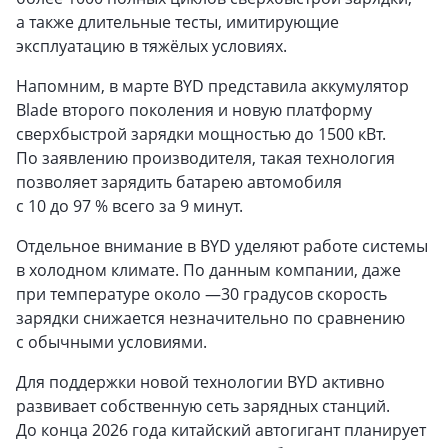
а также длительные тесты, имитирующие
эксплуатацию в тяжёлых условиях.
Напомним, в марте BYD представила аккумулятор
Blade второго поколения и новую платформу
сверхбыстрой зарядки мощностью до 1500 кВт.
По заявлению производителя, такая технология
позволяет зарядить батарею автомобиля
с 10 до 97 % всего за 9 минут.
Отдельное внимание в BYD уделяют работе системы
в холодном климате. По данным компании, даже
при температуре около —30 градусов скорость
зарядки снижается незначительно по сравнению
с обычными условиями.
Для поддержки новой технологии BYD активно
развивает собственную сеть зарядных станций.
До конца 2026 года китайский автогигант планирует