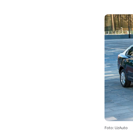
Foto: UzAuto