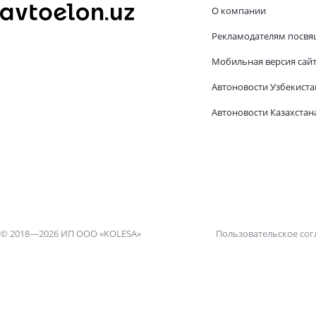
О компании
Рекламодателям посвя
Мобильная версия сай
Автоновости Узбекиста
Автоновости Казахстан
© 2018—2026 ИП ООО «KOLESA»
Пользовательское со