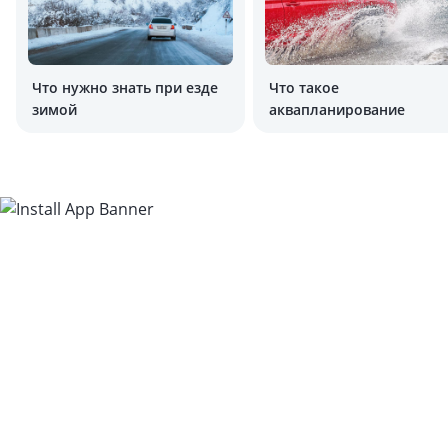
Что нужно знать при езде
Что такое
зимой
аквапланирование