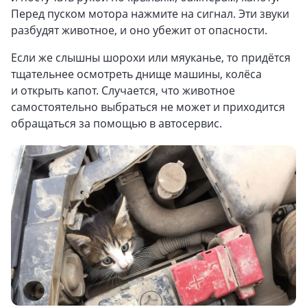
Перед пуском мотора нажмите на сигнал. Эти звуки
разбудят животное, и оно убежит от опасности.
Если же слышны шорохи или мяуканье, то придётся
тщательнее осмотреть днище машины, колёса
и открыть капот. Случается, что животное
самостоятельно выбраться не может и приходится
обращаться за помощью в автосервис.