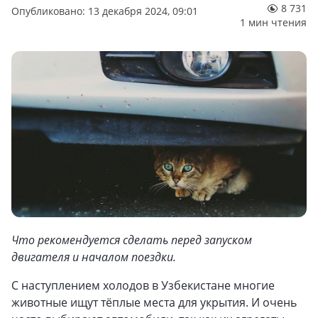
8 731
Опубликовано: 13 декабря 2024, 09:01
1 мин чтения
Что рекомендуется сделать перед запуском
двигателя и началом поездки.
С наступлением холодов в Узбекистане многие
животные ищут тёплые места для укрытия. И очень