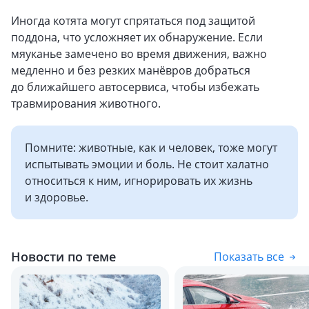
Иногда котята могут спрятаться под защитой
поддона, что усложняет их обнаружение. Если
мяуканье замечено во время движения, важно
медленно и без резких манёвров добраться
до ближайшего автосервиса, чтобы избежать
травмирования животного.
Помните: животные, как и человек, тоже могут
испытывать эмоции и боль. Не стоит халатно
относиться к ним, игнорировать их жизнь
и здоровье.
Новости по теме
Показать все