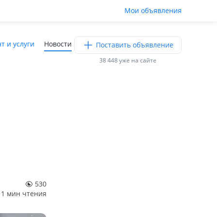
Мои объявления
т и услуги
Новости
Поставить объявление
38 448 уже на сайте
530
1 мин чтения