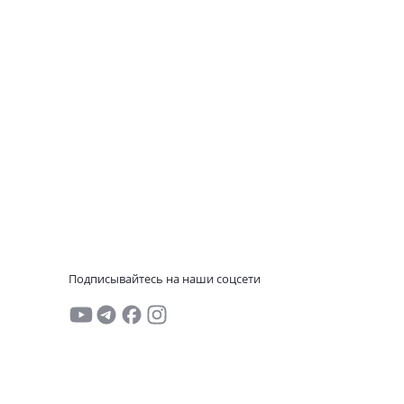
Подписывайтесь на наши соцсети