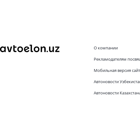
О компании
Рекламодателям посвя
Мобильная версия сай
Автоновости Узбекиста
Автоновости Казахстан