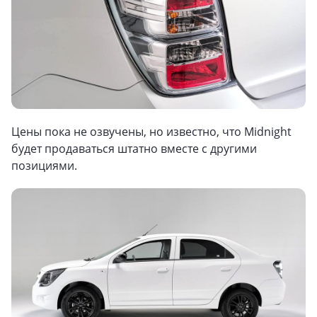
Цены пока не озвучены, но известно, что Midnight
будет продаваться штатно вместе с другими
позициями.