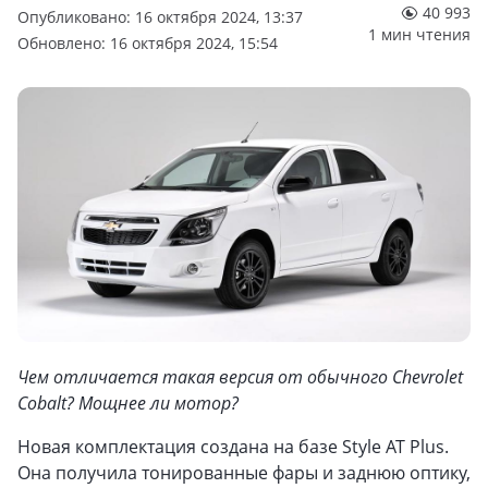
40 993
Опубликовано: 16 октября 2024, 13:37
1 мин чтения
Обновлено: 16 октября 2024, 15:54
Чем отличается такая версия от обычного Chevrolet
Cobalt? Мощнее ли мотор?
Новая комплектация создана на базе Style AT Plus.
Она получила тонированные фары и заднюю оптику,