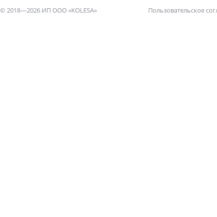
© 2018—2026 ИП ООО «KOLESA»
Пользовательское со