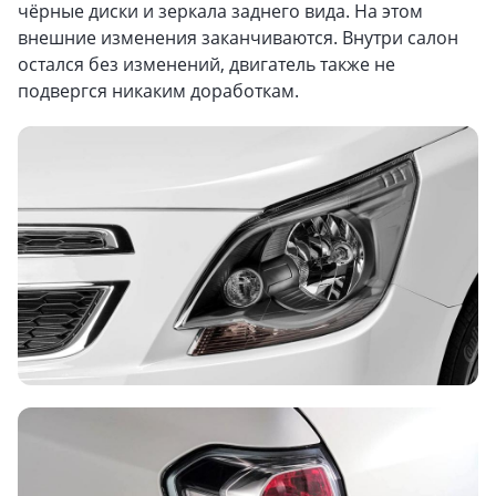
чёрные диски и зеркала заднего вида. На этом
внешние изменения заканчиваются. Внутри салон
остался без изменений, двигатель также не
подвергся никаким доработкам.