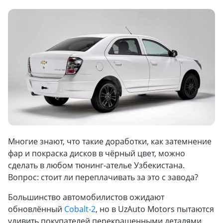
Многие знают, что такие доработки, как затемнение
фар и покраска дисков в чёрный цвет, можно
сделать в любом тюнинг-ателье Узбекистана.
Вопрос: стоит ли переплачивать за это с завода?
Большинство автомобилистов ожидают
обновлённый
Cobalt-2
, но в UzAuto Motors пытаются
удивить покупателей перекрашенными деталями.