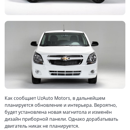
Как сообщает UzAuto Motors, в дальнейшем
планируется обновление и интерьера. Вероятно,
будет установлена новая магнитола и изменён
дизайн приборной панели. Однако дорабатывать
двигатель никак не планируется.