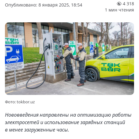
4 318
Опубликовано: 8 января 2025, 18:54
1 мин чтения
Фото: tokbor.uz
Нововведения направлены на оптимизацию работы
электросетей и использование зарядных станций
в менее загруженные часы.