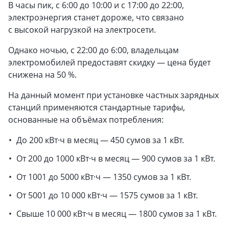
В часы пик, с 6:00 до 10:00 и с 17:00 до 22:00,
электроэнергия станет дороже, что связано
с высокой нагрузкой на электросети.
Однако ночью, с 22:00 до 6:00, владельцам
электромобилей предоставят скидку — цена будет
снижена на 50 %.
На данный момент при установке частных зарядных
станций применяются стандартные тарифы,
основанные на объёмах потребления:
До 200 кВт·ч в месяц — 450 сумов за 1 кВт.
От 200 до 1000 кВт·ч в месяц — 900 сумов за 1 кВт.
От 1001 до 5000 кВт·ч — 1350 сумов за 1 кВт.
От 5001 до 10 000 кВт·ч — 1575 сумов за 1 кВт.
Свыше 10 000 кВт·ч в месяц — 1800 сумов за 1 кВт.