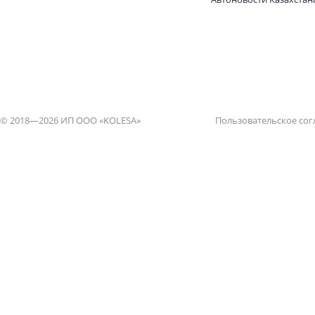
© 2018—2026 ИП ООО «KOLESA»
Пользовательское со