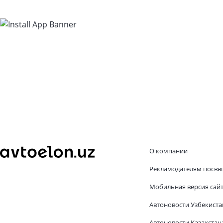
О компании
Рекламодателям посвя
Мобильная версия сай
Автоновости Узбекиста
Автоновости Казахстан