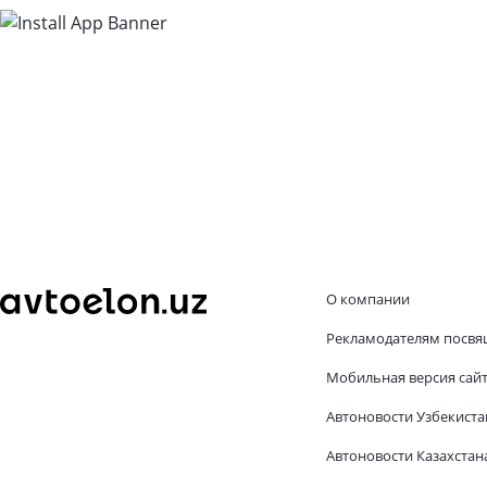
О компании
Рекламодателям посвя
Мобильная версия сай
Автоновости Узбекиста
Автоновости Казахстан