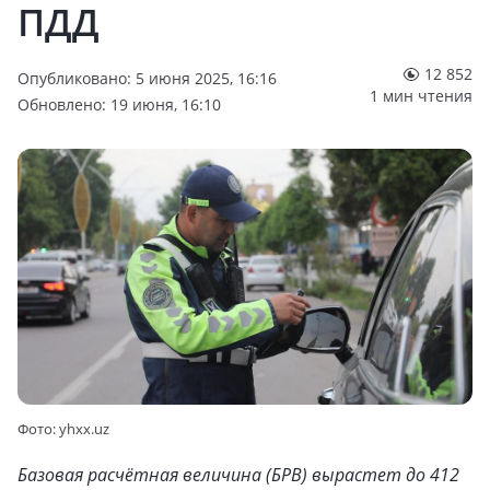
ПДД
12 852
Опубликовано: 5 июня 2025, 16:16
1 мин чтения
Обновлено: 19 июня, 16:10
Фото: yhxx.uz
Базовая расчётная величина (БРВ) вырастет до 412