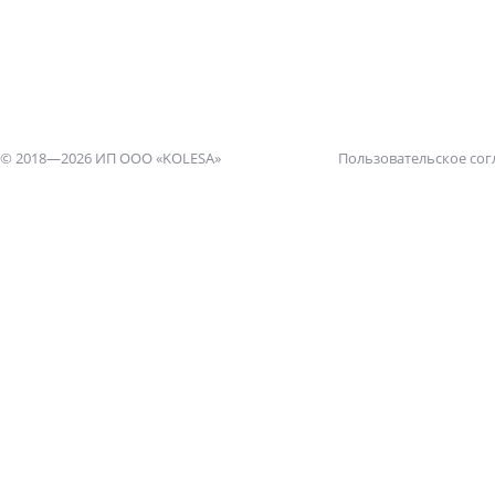
© 2018—2026 ИП ООО «KOLESA»
Пользовательское со