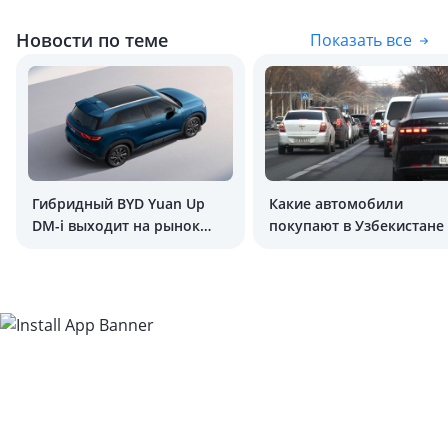
Новости по теме
Показать все
Гибридный BYD Yuan Up
Какие автомобили
DM-i выходит на рынок
покупают в Узбекистане
Узбекистана
2026 году