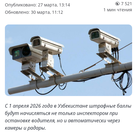
7 521
Опубликовано: 27 марта, 13:14
1 мин чтения
Обновлено: 30 марта, 11:12
С 1 апреля 2026 года в Узбекистане штрафные баллы
будут начисляться не только инспектором при
остановке водителя, но и автоматически через
камеры и радары.