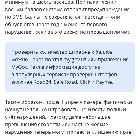
минимум на шесть месяцев. При накоплении
восьми баллов система отправит предупреждение
по SMS. Баллы не сохраняются навсегда — они
обнуляются через год с момента первого
нарушения, если за это время не превышен лимит.
Проверить количество штрафных баллов
можно через портал my.gov.uz или приложение
MyGov. Также информация доступна
в популярных сервисах проверки штрафов,
включая Road24, Safe Road, Click и Payme.
Таким образом, после 1 апреля камеры фактически
начнут не только штрафовать, но и вести полный
учёт нарушений, поэтому даже небольшие
превышения скорости или частые мелкие
нарушения теперь могут привести к лишению прав.