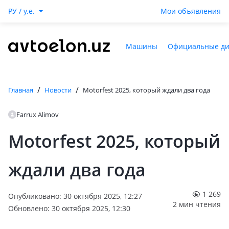
РУ / y.e.
Мои объявления
Машины
Официальные д
/
/
Главная
Новости
Motorfest 2025, который ждали два года
Farrux Alimov
Motorfest 2025, который
ждали два года
1 269
Опубликовано: 30 октября 2025, 12:27
2 мин чтения
Обновлено: 30 октября 2025, 12:30