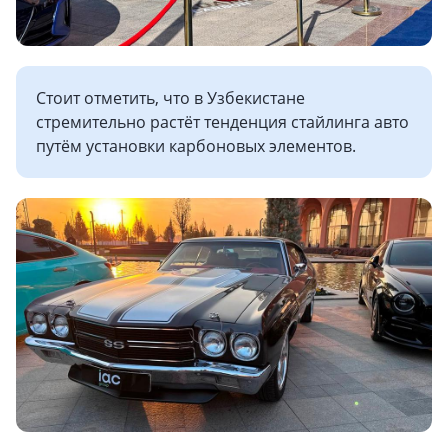
Стоит отметить, что в Узбекистане
стремительно растёт тенденция стайлинга авто
путём установки карбоновых элементов.