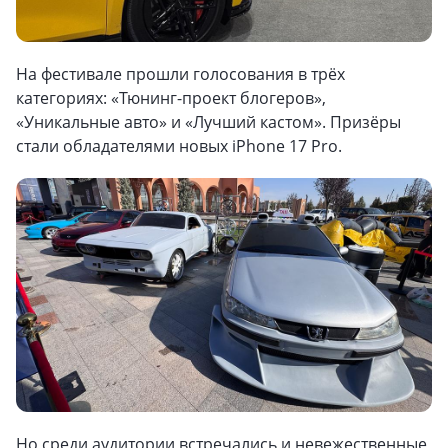
На фестивале прошли голосования в трёх
категориях: «Тюнинг-проект блогеров»,
«Уникальные авто» и «Лучший кастом». Призёры
стали обладателями новых iPhone 17 Pro.
Но среди аудитории встречались и невежественные