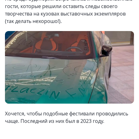
гости, которые решили оставить следы своего
творчества на кузовах выставочных экземпляров
(так делать нехорошо!).
Хочется, чтобы подобные фестивали проводились
чаще. Последний из них был в 2023 году.