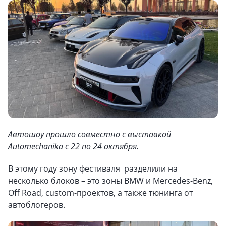
Автошоу прошло совместно с выставкой
Automechanika с 22 по 24 октября.
В этому году зону фестиваля разделили на
несколько блоков – это зоны BMW и Mercedes-Benz,
Off Road, custom-проектов, а также тюнинга от
автоблогеров.