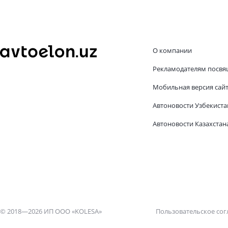
О компании
Рекламодателям посвя
Мобильная версия сай
Автоновости Узбекиста
Автоновости Казахстан
© 2018—2026 ИП ООО «KOLESA»
Пользовательское со