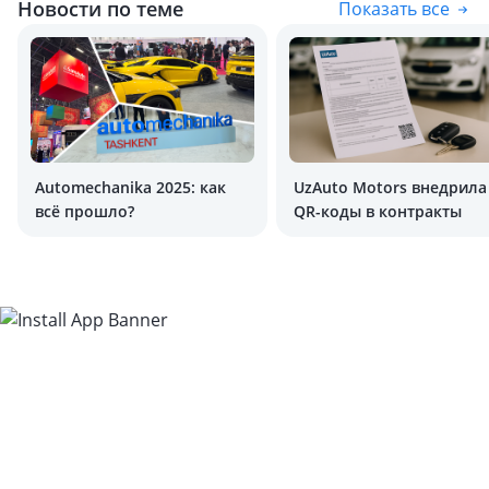
Новости по теме
Показать все
Automechanika 2025: как
UzAuto Motors внедрила
всё прошло?
QR-коды в контракты