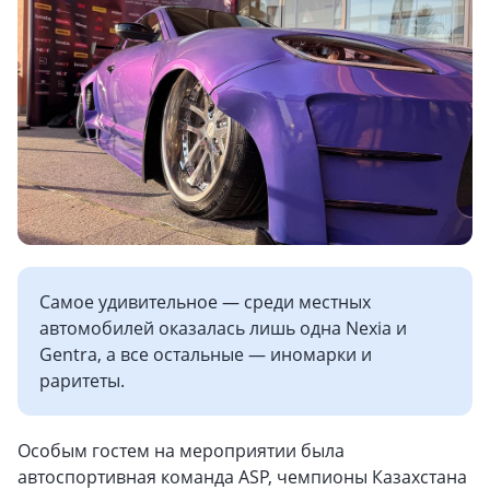
Самое удивительное — среди местных
автомобилей оказалась лишь одна Nexia и
Gentra, а все остальные — иномарки и
раритеты.
Особым гостем на мероприятии была
автоспортивная команда ASP, чемпионы Казахстана