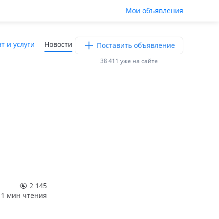
Мои объявления
т и услуги
Новости
Поставить объявление
38 411 уже на сайте
2 145
1 мин чтения