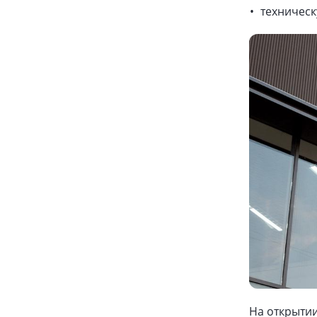
техническ
На открытии