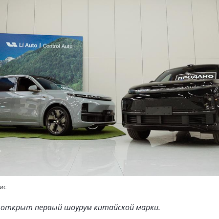
ис
 открыт первый шоурум китайской марки.