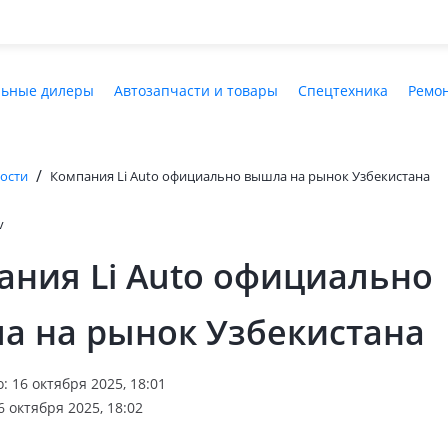
ьные дилеры
Автозапчасти и товары
Спецтехника
Ремон
/
ости
Компания Li Auto официально вышла на рынок Узбекистана
v
ания Li Auto официально
а на рынок Узбекистана
 16 октября 2025, 18:01
 октября 2025, 18:02