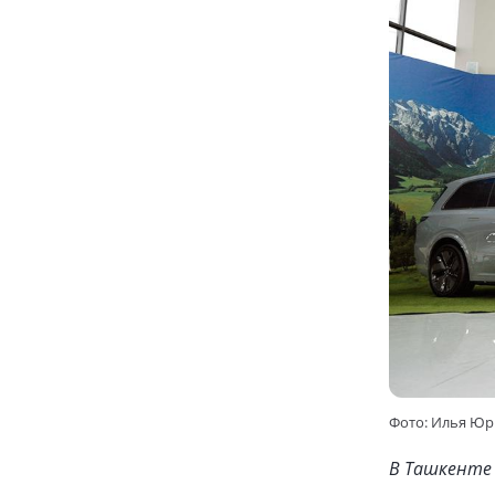
Фото: Илья Юр
В Ташкенте