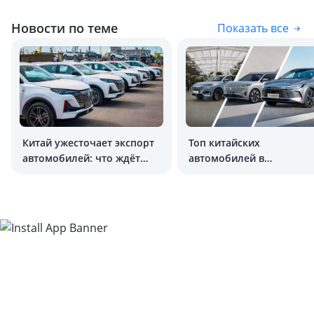
Новости по теме
Показать все
Китай ужесточает экспорт
Топ китайских
автомобилей: что ждёт
автомобилей в
покупателей?
Узбекистане