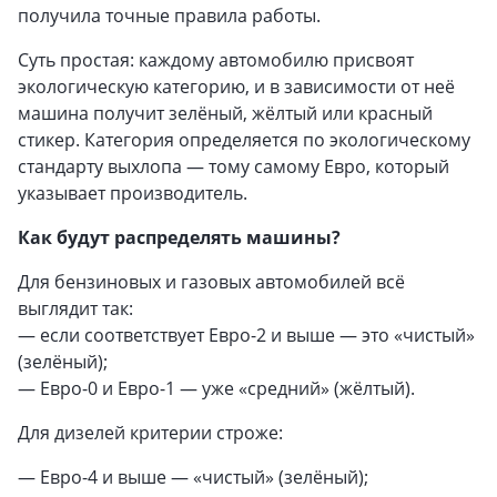
получила точные правила работы.
Суть простая: каждому автомобилю присвоят
экологическую категорию, и в зависимости от неё
машина получит зелёный, жёлтый или красный
стикер. Категория определяется по экологическому
стандарту выхлопа — тому самому Евро, который
указывает производитель.
Как будут распределять машины?
Для бензиновых и газовых автомобилей всё
выглядит так:
— если соответствует Евро-2 и выше — это «чистый»
(зелёный);
— Евро-0 и Евро-1 — уже «средний» (жёлтый).
Для дизелей критерии строже:
— Евро-4 и выше — «чистый» (зелёный);