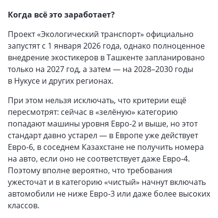
Когда всё это заработает?
Проект «Экологический транспорт» официально
запустят с 1 января 2026 года, однако полноценное
внедрение экостикеров в Ташкенте запланировано
только на 2027 год, а затем — на 2028–2030 годы
в Нукусе и других регионах.
При этом нельзя исключать, что критерии ещё
пересмотрят: сейчас в «зелёную» категорию
попадают машины уровня Евро-2 и выше, но этот
стандарт давно устарел — в Европе уже действует
Евро-6, в соседнем Казахстане не получить номера
на авто, если оно не соответствует даже Евро-4.
Поэтому вполне вероятно, что требования
ужесточат и в категорию «чистый» начнут включать
автомобили не ниже Евро-3 или даже более высоких
классов.