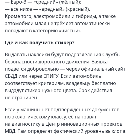
— Евро-3 — «средний» (жёлтый);
— все ниже — «вредный» (красный).
Кроме того, электромобили и гибриды, а также
автомобили младше трёх лет автоматически
попадают в категорию «чистый».
Где и как получить стикер?
Выдавать наклейки будут подразделения Службы
безопасности дорожного движения. Заявка
подаётся добровольно — через официальный сайт
СБДД или через ЕПИГУ. Если автомобиль
соответствует критериям, владельцу бесплатно
выдадут стикер нужного цвета. Срок действия
не ограничен.
Если у машины нет подтверждённых документов
по экологическому классу, её направят
на диагностику в Центр инновационных проектов
МВД. Там определят фактический уровень выхлопа.