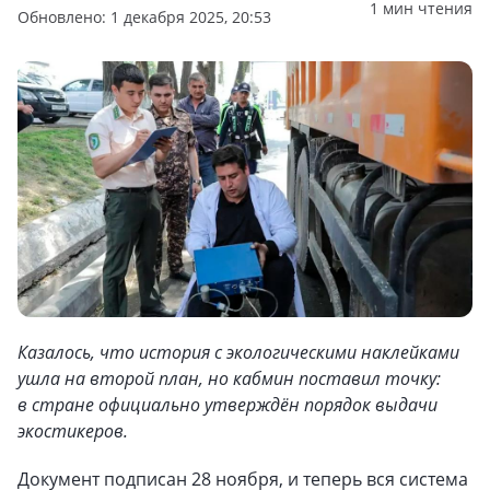
1 мин чтения
Обновлено: 1 декабря 2025, 20:53
Казалось, что история с экологическими наклейками
ушла на второй план, но кабмин поставил точку:
в стране официально утверждён порядок выдачи
экостикеров.
Документ подписан 28 ноября, и теперь вся система