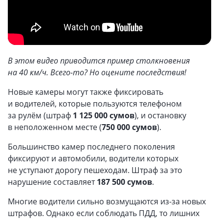
В этом видео приводится пример столкновения
на 40 км/ч. Всего-то? Но оцените последствия!
Новые камеры могут также фиксировать
и водителей, которые пользуются телефоном
за рулём (штраф
1 125 000 сумов
), и остановку
в неположенном месте (
750 000 сумов
).
Большинство камер последнего поколения
фиксируют и автомобили, водители которых
не уступают дорогу пешеходам. Штраф за это
нарушение составляет
187 500 сумов
.
Многие водители сильно возмущаются из-за новых
штрафов. Однако если соблюдать ПДД, то лишних