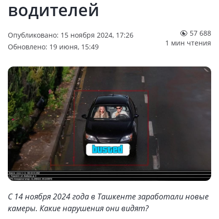
водителей
57 688
Опубликовано: 15 ноября 2024, 17:26
1 мин чтения
Обновлено: 19 июня, 15:49
С 14 ноября 2024 года в Ташкенте заработали новые
камеры. Какие нарушения они видят?