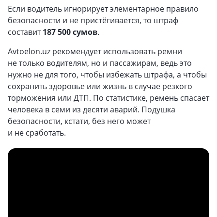
Если водитель игнорирует элементарное правило
безопасности и не пристёгивается, то штраф
составит
187 500 сумов
.
Avtoelon.uz рекомендует использовать ремни
не только водителям, но и пассажирам, ведь это
нужно не для того, чтобы избежать штрафа, а чтобы
сохранить здоровье или жизнь в случае резкого
торможения или ДТП. По статистике, ремень спасает
человека в семи из десяти аварий. Подушка
безопасности, кстати, без него может
и не сработать.