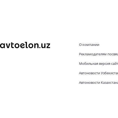
О компании
Рекламодателям посвя
Мобильная версия сай
Автоновости Узбекиста
Автоновости Казахстан