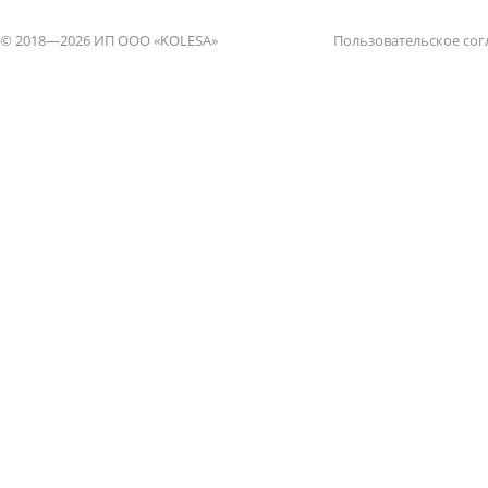
© 2018—2026 ИП ООО «KOLESA»
Пользовательское со