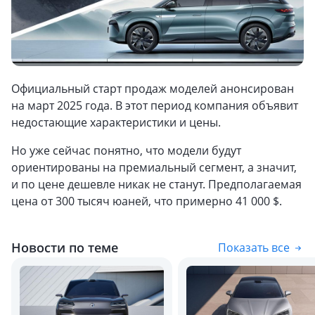
Официальный старт продаж моделей анонсирован
на март 2025 года. В этот период компания объявит
недостающие характеристики и цены.
Но уже сейчас понятно, что модели будут
ориентированы на премиальный сегмент, а значит,
и по цене дешевле никак не станут. Предполагаемая
цена от 300 тысяч юаней, что примерно 41 000 $.
Новости по теме
Показать все