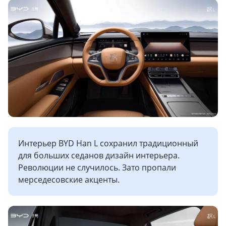
Интерьер BYD Han L сохранил традиционный
для больших седанов дизайн интерьера.
Революции не случилось. Зато пропали
мерседесовские акценты.