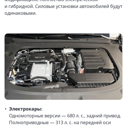
и гибридной. Силовые установки автомобилей будут
одинаковыми.
Электрокары:
Одномоторные версии — 680 л. с., задний привод.
Полноприводные — 313 л. с. на передней оси