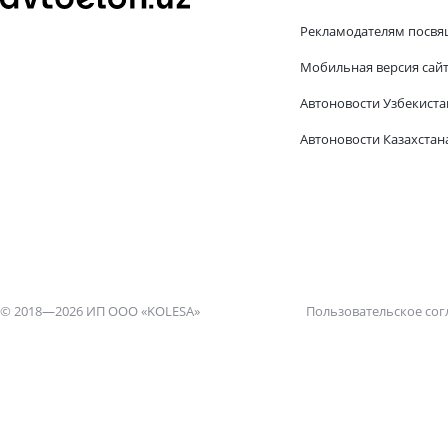
Рекламодателям посвя
Мобильная версия сай
Автоновости Узбекиста
Автоновости Казахстан
© 2018—2026 ИП ООО «KOLESA»
Пользовательское со