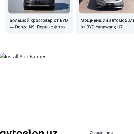
Большой кроссовер от BYD
Мощнейший автомобил
— Denza N9. Первые фото
от BYD Yangwang U7
О компании