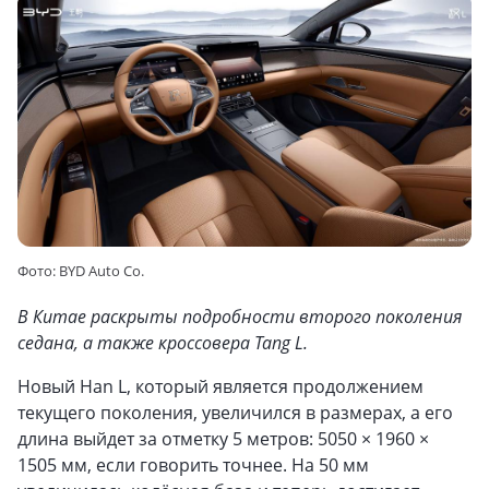
Фото: BYD Auto Co.
В Китае раскрыты подробности второго поколения
седана, а также кроссовера Tang L.
Новый Han L, который является продолжением
текущего поколения, увеличился в размерах, а его
длина выйдет за отметку 5 метров: 5050 × 1960 ×
1505 мм, если говорить точнее. На 50 мм