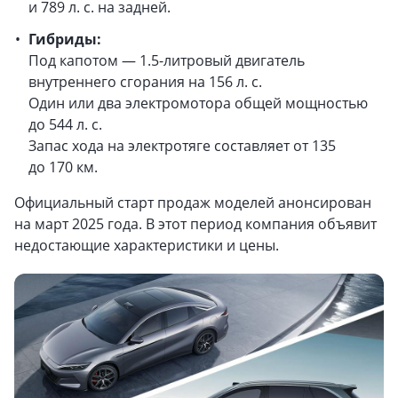
и 789 л. с. на задней.
Гибриды:
Под капотом — 1.5-литровый двигатель
внутреннего сгорания на 156 л. с.
Один или два электромотора общей мощностью
до 544 л. с.
Запас хода на электротяге составляет от 135
до 170 км.
Официальный старт продаж моделей анонсирован
на март 2025 года. В этот период компания объявит
недостающие характеристики и цены.