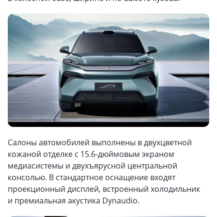
Салоны автомобилей выполнены в двухцветной
кожаной отделке с 15.6-дюймовым экраном
медиасистемы и двухъярусной центральной
консолью. В стандартное оснащение входят
проекционный дисплей, встроенный холодильник
и премиальная акустика Dynaudio.