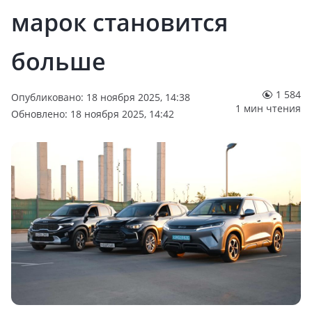
марок становится
больше
1 584
Опубликовано: 18 ноября 2025, 14:38
1 мин чтения
Обновлено: 18 ноября 2025, 14:42