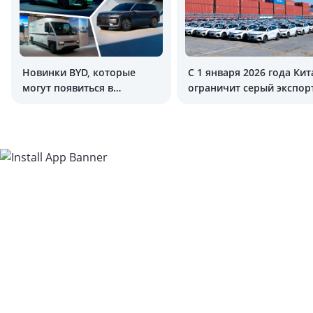
Новинки BYD, которые
С 1 января 2026 года Кит
могут появиться в
ограничит серый экспор
Узбекистане
автомобилей