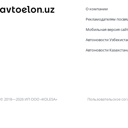
О компании
Рекламодателям посвя
Мобильная версия сай
Автоновости Узбекиста
Автоновости Казахстан
© 2018—2026 ИП ООО «KOLESA»
Пользовательское со