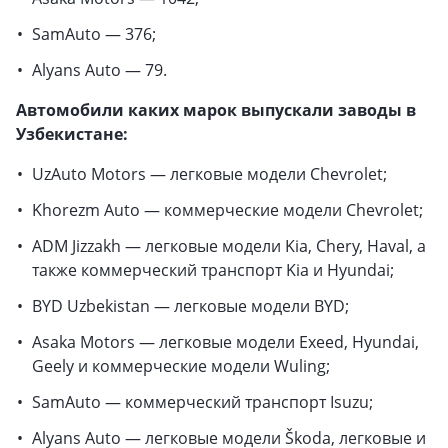
SamAuto — 376;
Alyans Auto — 79.
Автомобили каких марок выпускали заводы в
Узбекистане:
UzAuto Motors — легковые модели Chevrolet;
Khorezm Auto — коммерческие модели Chevrolet;
ADM Jizzakh — легковые модели Kia, Chery, Haval, а
также коммерческий транспорт Kia и Hyundai;
BYD Uzbekistan — легковые модели BYD;
Asaka Motors — легковые модели Exeed, Hyundai,
Geely и коммерческие модели Wuling;
SamAuto — коммерческий транспорт Isuzu;
Alyans Auto — легковые модели Škoda, легковые и