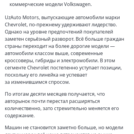
коммерческие модели Volkswagen.
UzAuto Motors, выпускающие автомобили марки
Chevrolet, по-прежнему удерживают лидерство.
Однако на уровне предпочтений покупателей
заметен серьёзный разворот. Всё больше граждан
страны переходит на более дорогие модели —
автомобили классом выше, современные
кроссоверы, гибриды и электромобили. В этом
сегменте Chevrolet постепенно уступает позиции,
поскольку его линейка не успевает
за изменившимся спросом.
По итогам десяти месяцев получается, что
авторынок почти перестал расширяться
количественно, зато стремительно меняется его
содержание.
Машин не становится заметно больше, но модели