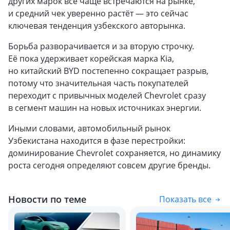
других марок всё чаще встречаются на рынке,
и средний чек уверенно растёт — это сейчас
ключевая тенденция узбекского авторынка.
Борьба разворачивается и за вторую строчку.
Её пока удерживает корейская марка Kia,
но китайский BYD постепенно сокращает разрыв,
потому что значительная часть покупателей
переходит с привычных моделей Chevrolet сразу
в сегмент машин на новых источниках энергии.
Иными словами, автомобильный рынок
Узбекистана находится в фазе перестройки:
доминирование Chevrolet сохраняется, но динамику
роста сегодня определяют совсем другие бренды.
Новости по теме
Показать все