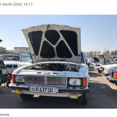
 июля 2024, 16:17
никеев