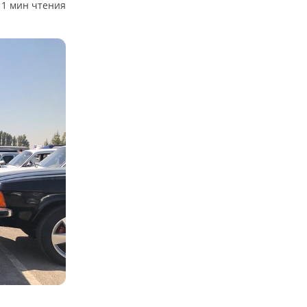
1 мин чтения