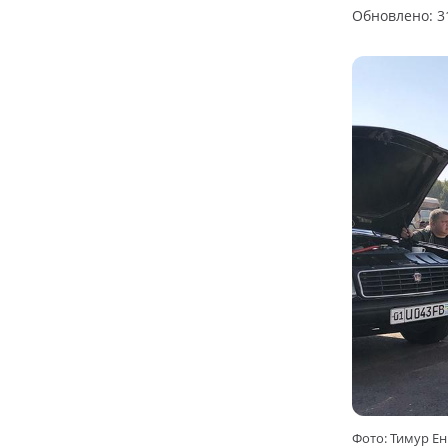
Обновлено: 31
Фото: Тимур Е