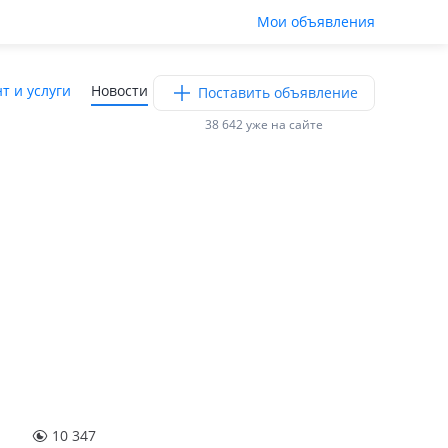
Мои объявления
т и услуги
Новости
Поставить объявление
38 642 уже на сайте
10 347