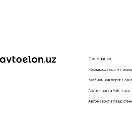
О компании
Рекламодателям посвя
Мобильная версия сай
Автоновости Узбекиста
Автоновости Казахстан