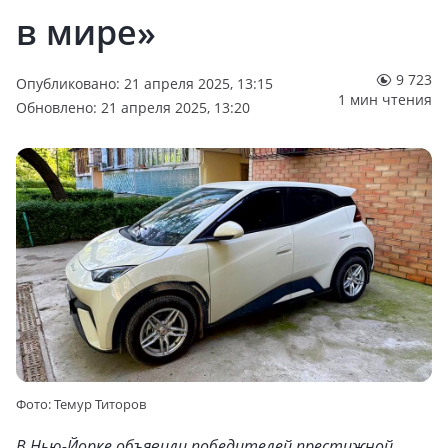
в мире»
9 723
Опубликовано: 21 апреля 2025, 13:15
1 мин чтения
Обновлено: 21 апреля 2025, 13:20
Фото: Темур Титоров
В Нью-Йорке объявили победителей престижной