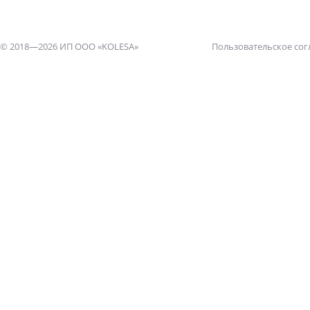
© 2018—2026 ИП ООО «KOLESA»
Пользовательское со