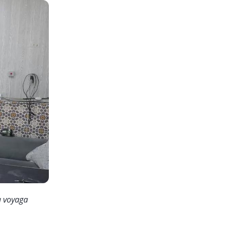
a voyaga