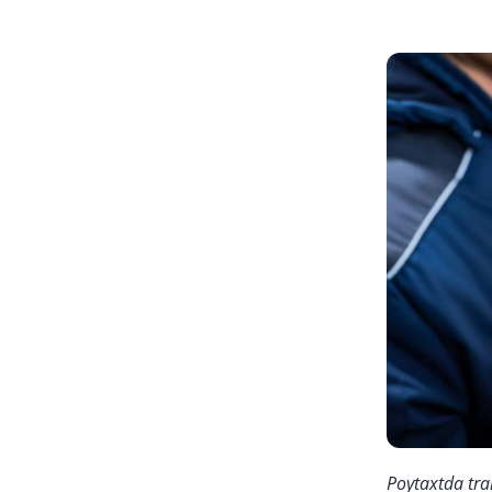
Poytaxtda tra