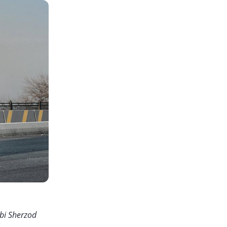
ibi Sherzod