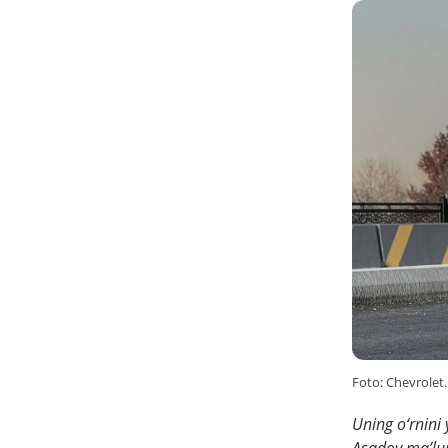
Foto: Chevrolet
Uning o‘rnini